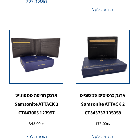
הוספה לסל
הוספה לסל
ארנק כרטיסים סמסונייט
ארנק חריטה סמסונייט
Samsonite ATTACK 2
Samsonite ATTACK 2
CT843005 123997
CT843732 135058
348.00
₪
175.00
₪
הוספה לסל
הוספה לסל