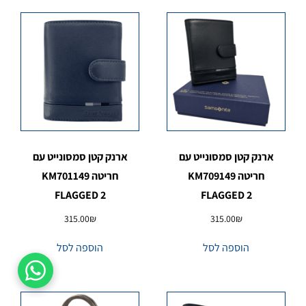
ארנק קטן סמסונייט עם
ארנק קטן סמסונייט עם
חריטה KM709149
חריטה KM701149
FLAGGED 2
FLAGGED 2
315.00
₪
315.00
₪
הוספה לסל
הוספה לסל