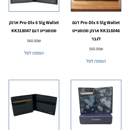
Pro-Dlx 6 Slg Wallet דגם
Pro-Dlx 6 Slg Wallet ארנק
KK318046 ארנק סמסונייט
סמסונייט דגם KK318047
לגבר
560.00
₪
560.00
₪
הוספה לסל
הוספה לסל