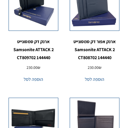
ארנק אפור דק סמסונייט
ארנק דק סמסונייט
Samsonite ATTACK 2
Samsonite ATTACK 2
CT809702 144440
CT808702 144440
230.00
₪
230.00
₪
הוספה לסל
הוספה לסל