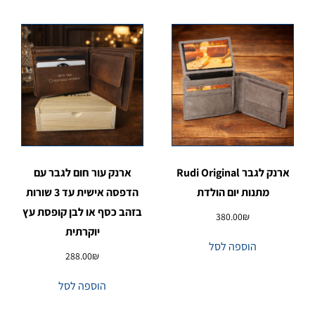
ארנק לגבר Rudi Original
ארנק עור חום לגבר עם
מתנות יום הולדת
הדפסה אישית עד 3 שורות
בזהב כסף או לבן קופסת עץ
380.00
₪
יוקרתית
הוספה לסל
288.00
₪
הוספה לסל