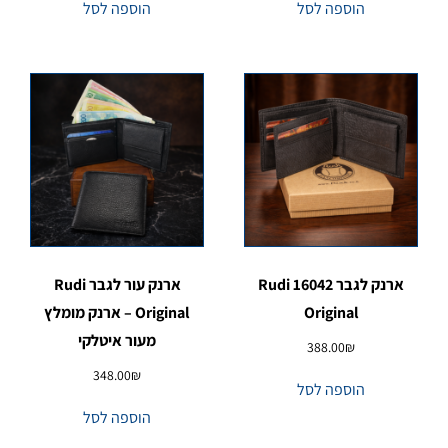
הוספה לסל
הוספה לסל
ארנק לגבר 16042 Rudi
ארנק עור לגבר Rudi
Original
Original – ארנק מומלץ
מעור איטלקי
388.00
₪
348.00
₪
הוספה לסל
הוספה לסל