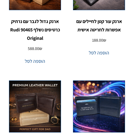
ארנק עור קטן לחיילים עם
ארנק גדול לגבר עם נרתיק
אפשרות לחריטה אישית
כרטיסים נשלף 90465 Rudi
Original
188.00
₪
588.00
₪
הוספה לסל
הוספה לסל