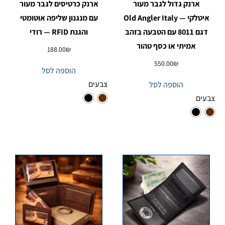
ארנק גדול לגבר מעור
ארנק כרטיסים לגבר מעור
איטלקי — Old Angler Italy
עם מנגנון שליפה אוטומטי
דגם 8011 עם הטבעה בזהב
והגנת RFID — רודי
אמיתי או כסף טהור
188.00
₪
550.00
₪
הוספה לסל
צבעים
הוספה לסל
צבעים