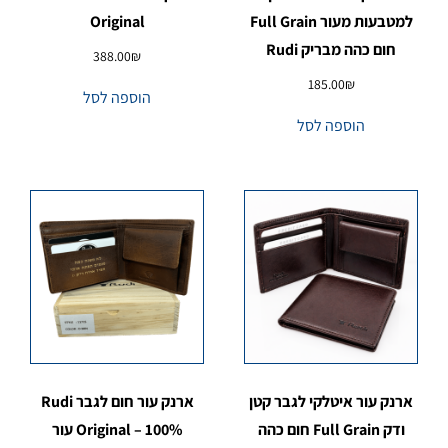
למטבעות מעור Full Grain
Original
חום כהה מבריק Rudi
388.00
₪
185.00
₪
הוספה לסל
הוספה לסל
ארנק עור איטלקי לגבר קטן
ארנק עור חום לגבר Rudi
ודק Full Grain חום כהה
Original – 100% עור