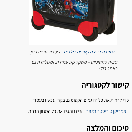
מזוודת רכיבה קשיחה לילדים
בעיצוב ספיידרמן
מבית סמסונייט – משקל קל, עמידה, ומשלוח חינם
באתר רודי
קישור לקטגוריה
כדי לראות את כל הדגמים הקסומים, בקרו עכשיו בעמוד
אמריקן טוריסטר באתר
שלנו ותגלו את כל המגוון הרחב.
סיכום והמלצה