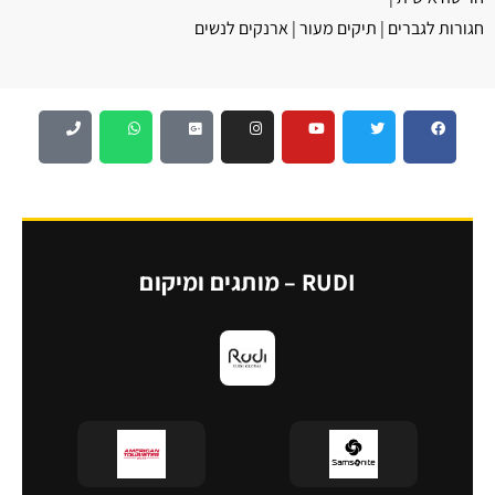
חגורות לגברים | תיקים מעור | ארנקים לנשים
RUDI – מותגים ומיקום