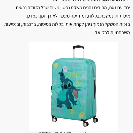
יחד עם זאת, ההורים נהנים משקט נפשי, משום שכל מזוודה נראית
איכותית, נמשכת בקלות, ומחזיקה מעמד לאורך זמן. כמו כן,
בזכות המשקל הנמוך ניתן לקחת אותן בקלות בטיסות, ברכבות, ובנסיעות
משפחתיות לכל יעד.