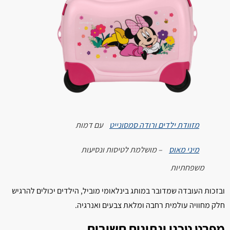
מזוודת ילדים ורודה סמסונייט
עם דמות
מיני מאוס
– מושלמת לטיסות ונסיעות
משפחתיות
ובזכות העובדה שמדובר במותג בינלאומי מוביל, הילדים יכולים להרגיש
חלק מחוויה עולמית רחבה ומלאת צבעים ואנרגיה.
מפרט טכני ונתונים חשובים