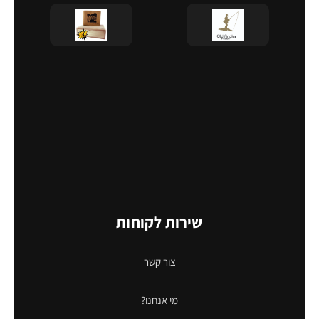
שירות לקוחות
צור קשר
מי אנחנו?