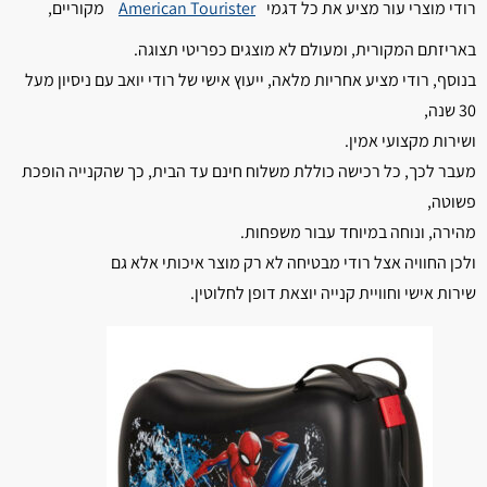
רודי מוצרי עור מציע את כל דגמי
American Tourister
מקוריים,
באריזתם המקורית, ומעולם לא מוצגים כפריטי תצוגה.
בנוסף, רודי מציע אחריות מלאה, ייעוץ אישי של רודי יואב עם ניסיון מעל
30 שנה,
ושירות מקצועי אמין.
מעבר לכך, כל רכישה כוללת משלוח חינם עד הבית, כך שהקנייה הופכת
פשוטה,
מהירה, ונוחה במיוחד עבור משפחות.
ולכן החוויה אצל רודי מבטיחה לא רק מוצר איכותי אלא גם
שירות אישי וחוויית קנייה יוצאת דופן לחלוטין.