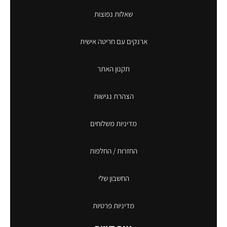
שאלות נפוצות
ארנקים עם חריטה אישית
תקנון האתר
הצהרת נגישות
מדיניות משלוחים
החזרות / החלפות
החשבון שלי
מדיניות פרטיות