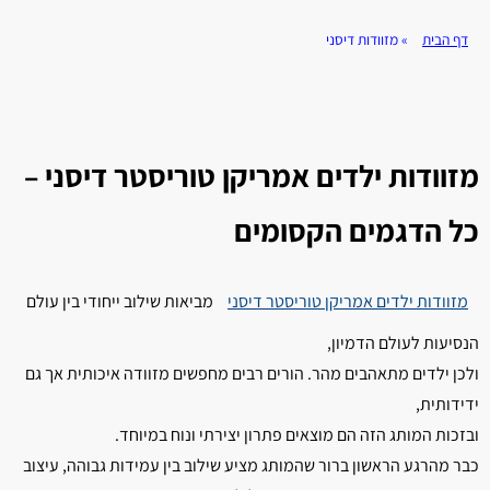
דף הבית
»
מזוודות דיסני
מזוודות ילדים אמריקן טוריסטר דיסני –
כל הדגמים הקסומים
מזוודות ילדים אמריקן טוריסטר דיסני
מביאות שילוב ייחודי בין עולם
הנסיעות לעולם הדמיון,
ולכן ילדים מתאהבים מהר. הורים רבים מחפשים מזוודה איכותית אך גם
ידידותית,
ובזכות המותג הזה הם מוצאים פתרון יצירתי ונוח במיוחד.
כבר מהרגע הראשון ברור שהמותג מציע שילוב בין עמידות גבוהה, עיצוב