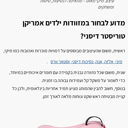
עיצוב מיקי מאוס – מתאימה לנסיעות, טיסות
ומשחקים
מדוע לבחור במזוודות ילדים אמריקן
טוריסטר דיסני?
ראשית, משום שהעיצובים מבוססים על דמויות מוכרות ואהובות כמו מיקי,
מיני, אלזה, אנה, נסיכות דיסני, וסטאר וורס
.
שנית, משום שכל מזוודה נבנית בקפידה עם חומרים איכותיים במיוחד,
כדי לשמור על משקל קל ועמידות גבוהה בו זמנית.
בנוסף, חשוב להבין שהמותג מציע תמיד אחריות בינלאומית, ולכן כל
קנייה מבטיחה ראש שקט ונוחות מלאה לאורך זמן.