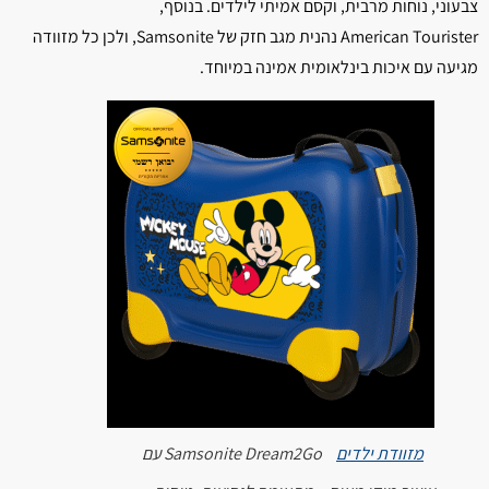
צבעוני, נוחות מרבית, וקסם אמיתי לילדים. בנוסף,
American Tourister נהנית מגב חזק של Samsonite, ולכן כל מזוודה
מגיעה עם איכות בינלאומית אמינה במיוחד.
מזוודת ילדים
Samsonite Dream2Go עם