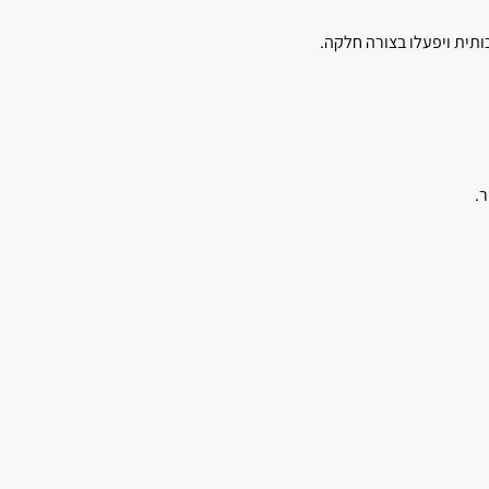
כותית ויפעלו בצורה חלקה.
ר.