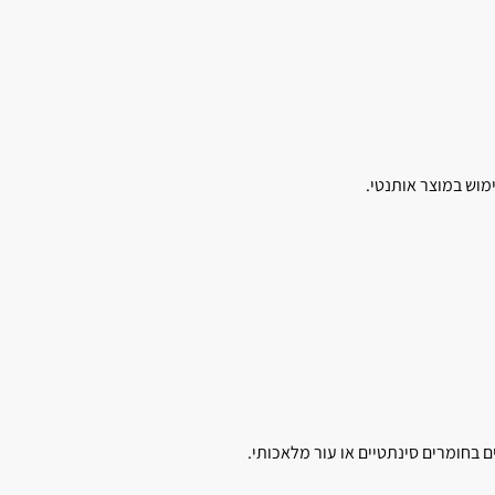
מוש במוצר אותנטי.
ם בחומרים סינתטיים או עור מלאכותי.