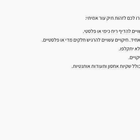
ו לכם לזהות תיק עור אמיתי:
ויים להדיף ריח כימי או פלסטי.
חיד. חיקויים עשויים להרגיש חלקים מדי או פלסטיים.
לא יתקלפו.
ויים.
ולל שקיות אחסון ותעודות אותנטיות.