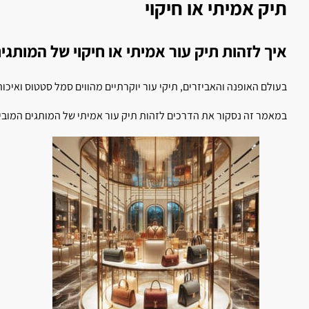
תיק אמיתי או חיקוי
איך לזהות תיק עור אמיתי או חיקוי של המותגי
בעולם האופנה והאביזרים, תיקי עור יוקרתיים מהווים סמל סטטוס ואיכות.
במאמר זה נסקור את הדרכים לזהות תיק עור אמיתי של המותגים המובי