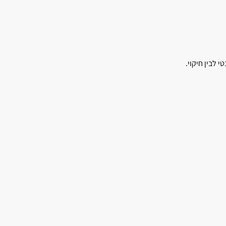
 לבין חיקוי.