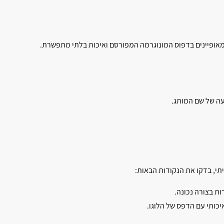
ם מאופיינים בדפוס המונוגרמה המפורסם ואיכות בלתי מתפשרת.
עה של שם המותג.
מיתי, בדקו את הנקודות הבאות:
יכותי עם הדפס של הלוגו.