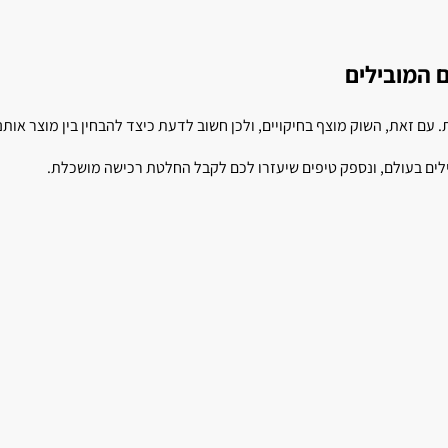
ם המובילים
 עם זאת, השוק מוצף בחיקויים, ולכן חשוב לדעת כיצד להבחין בין מוצר אותנטי
לים בעולם, ונספק טיפים שיעזרו לכם לקבל החלטת רכישה מושכלת.