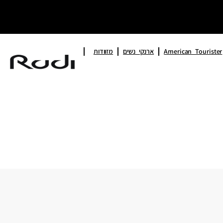
American Tourister
ארנקי נשים
מזוודות