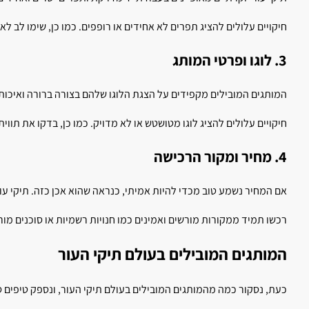
חיקויים עלולים להציג תפרים לא אחידים או רופפים. כמו כן, שימו לב ל
3. לוגו ופרטי המותג
המותגים המובילים מקפידים על הצגת הלוגו שלהם בצורה ברורה ואיכותית
חיקויים עלולים להציג לוגו מטושטש או לא מדויק. כמו כן, בדקו את תוו
4. מחיר ומקור הרכישה
אם המחיר נשמע טוב מכדי להיות אמיתי, כנראה שהוא אכן כזה. תיקי עו
רכשו תמיד ממקורות מורשים ואמינים כמו חנויות רשמיות או סוכנים מור
המותגים המובילים בעולם תיקי העור
כעת, נסקור כמה מהמותגים המובילים בעולם תיקי העור, ונספק טיפים ס