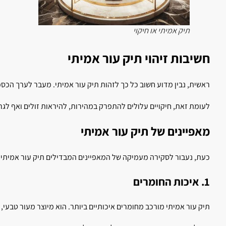
תיק אמיתי או חיקוי
חשיבות זיהוי תיק עור אמיתי
ראשית, נבין מדוע חשוב כל כך לזהות תיק עור אמיתי. מעבר לערך הכספי
לעומת זאת, חיקויים עלולים להתפרק במהירות, להיראות זולים ואף לגרו
מאפיינים של תיק עור אמיתי
כעת, נעבור לסקירה מעמיקה של המאפיינים המבדילים תיק עור אמיתי מ
1. איכות החומרים
תיק עור אמיתי מורכב מחומרים איכותיים ביותר. הוא מיוצר מעור טבעי,