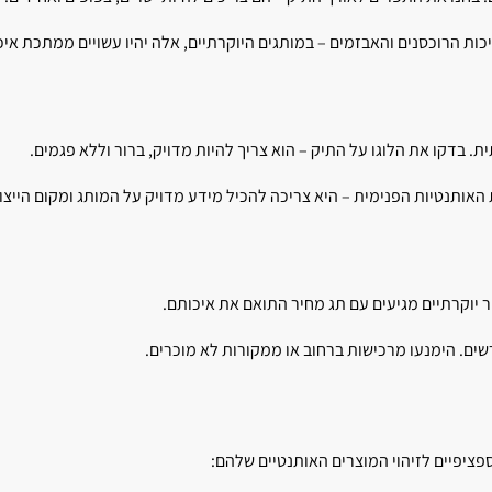
איכות הרוכסנים והאבזמים – במותגים היוקרתיים, אלה יהיו עשויים ממתכת אי
. בדקו את הלוגו על התיק – הוא צריך להיות מדויק, ברור וללא פגמים.
ית האותנטיות הפנימית – היא צריכה להכיל מידע מדויק על המותג ומקום הייצו
ר יוקרתיים מגיעים עם תג מחיר התואם את איכותם.
שים. הימנעו מרכישות ברחוב או ממקורות לא מוכרים.
פציפיים לזיהוי המוצרים האותנטיים שלהם: