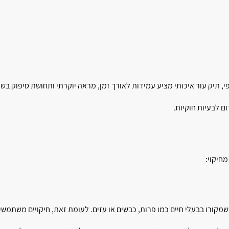
, תיק עור איכותי מציע עמידות לאורך זמן, מראה יוקרתי ותחושת סיפוק בשי
ם לבעיות חוקיות.
חיקוי:
 שמקורו בבעלי חיים כמו פרות, כבשים או עזים. לעומת זאת, חיקויים משתמשי