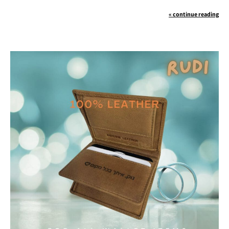
continue reading »