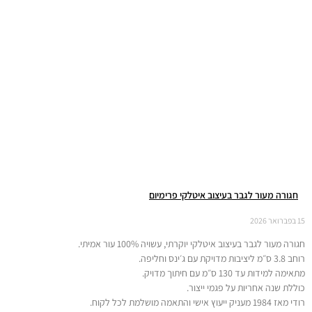
חגורה מעור לגבר בעיצוב איטלקי פרימיום
15 בפברואר 2026
חגורה מעור לגבר בעיצוב איטלקי יוקרתי, עשויה 100% עור אמיתי.
רוחב 3.8 ס״מ ליציבות מדויקת עם ג׳ינס וחליפה.
מתאימה למידות עד 130 ס״מ עם חיתוך מדויק.
כוללת שנה אחריות על פגמי ייצור.
רודי מאז 1984 מעניק ייעוץ אישי והתאמה מושלמת לכל לקוח.