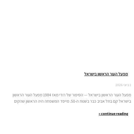
מפעל העור הראשון בישראל
1 ביוני 2026
מפעל העור הראשון בישראל — הסיפור של רודי מאז 1984 מפעל העור הראשון
בישראל קם בתל אביב כבר בשנות ה-50. מייסד המשפחה היה הראשון שהקים
continue reading »