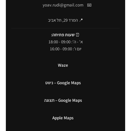
yoav.rudi@gmail.com
📧
📍 המרד 29, תל אביב
⏰
שעות פתיחה:
א' - ה': 09:00 - 18:00
יום ו': 09:00 - 16:00
Waze
Google Maps – ניווט
Google Maps – תצוגה
Apple Maps