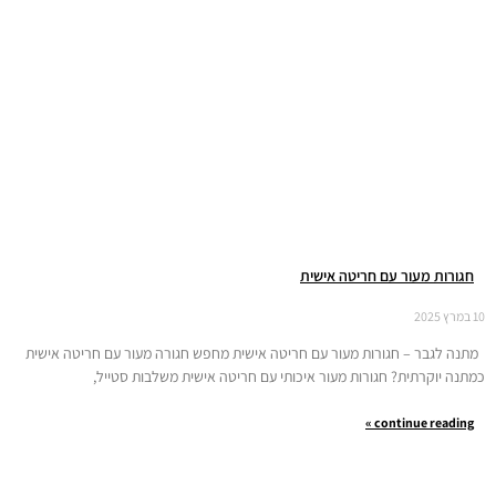
חגורות מעור עם חריטה אישית
10 במרץ 2025
מתנה לגבר – חגורות מעור עם חריטה אישית מחפש חגורה מעור עם חריטה אישית
כמתנה יוקרתית? חגורות מעור איכותי עם חריטה אישית משלבות סטייל,
continue reading »