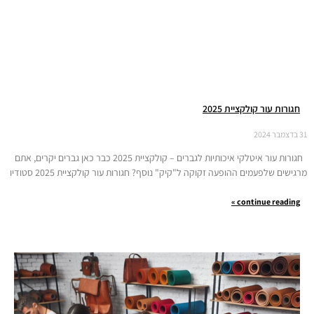
חגורות עור קולקציית 2025
31 בדצמבר 2024
חגורות עור איטלקי איכותיות לגברים – קולקציית 2025 כבר כאן גברים יקרים, אתם
מרגישים שלפעמים ההופעה זקוקה ל"קיק" נוסף? חגורות עור קולקציית 2025 סטודיו
continue reading »