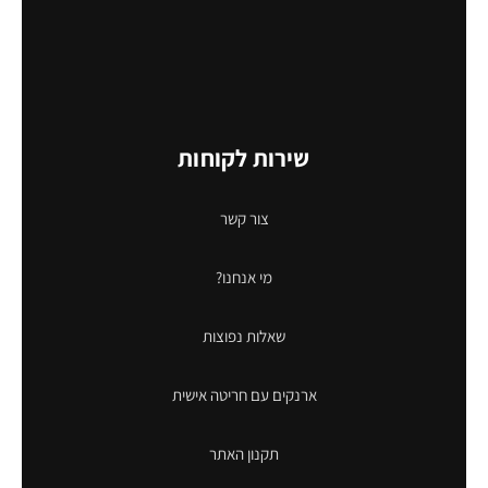
שירות לקוחות
צור קשר
מי אנחנו?
שאלות נפוצות
ארנקים עם חריטה אישית
תקנון האתר