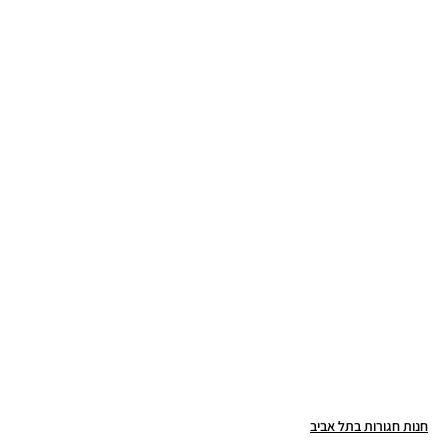
חנות חגורות בתל אביב