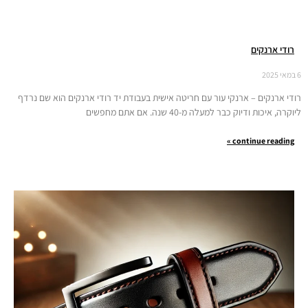
רודי ארנקים
6 במאי 2025
רודי ארנקים – ארנקי עור עם חריטה אישית בעבודת יד רודי ארנקים הוא שם נרדף
ליוקרה, איכות ודיוק כבר למעלה מ-40 שנה. אם אתם מחפשים
continue reading »