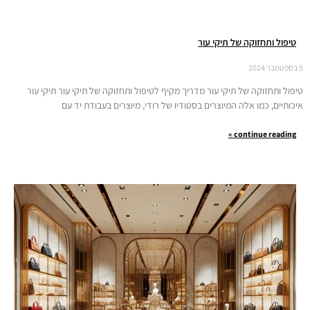
טיפול ותחזוקה של תיקי עור
5 בספטמבר 2024
טיפול ותחזוקה של תיקי עור מדריך מקיף לטיפול ותחזוקה של תיקי עור תיקי עור
איכותיים, כמו אלה המיוצרים בסטודיו של רודי, מיוצרים בעבודת יד עם
continue reading »