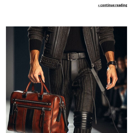
continue reading »