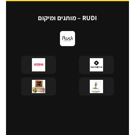
RUDI – מותגים ומיקום