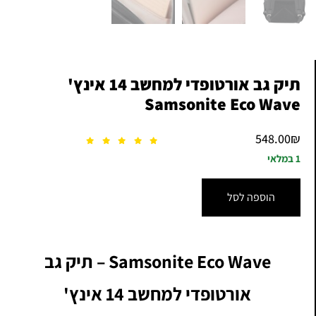
תיק גב אורטופדי למחשב 14 אינץ'
Samsonite Eco Wave
548.00
₪
1 במלאי
הוספה לסל
Samsonite Eco Wave – תיק גב
אורטופדי למחשב 14 אינץ'