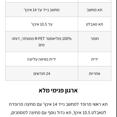
תא מחשב
מחשב נייד עד 14 אינץ'
תא טאבלט
עד 10.5 אינץ'
חומר
100% פוליאסטר R-PET ממוחזר, דוחה
מים
ידית
ידית נשיאה עליונה
אחריות
24 חודשים
ארגון פנימי מלא
תא ראשי מרופד למחשב נייד 14 אינץ' עם מחיצה מרופדת
לטאבלט 10.5 אינץ', תא גדול נוסף עם מחיצה למסמכים,