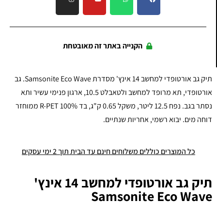
הקנייה באתר זה מאובטחת
תיק גב אורטופדי למחשב 14 אינץ' מסדרת Samsonite Eco Wave. גב
אורטופדי, תא מרופד למחשב ולטאבלט 10.5, ארגון פנימי עשיר ותא
נסתר בגב. נפח 12.5 ליטר, משקל 0.65 ק"ג, בד 100% R-PET ממוחזר
דוחה מים. יבוא רשמי, אחריות שנתיים.
כל המוצרים כוללים משלוחים חינם עד הבית תוך 2 ימי עסקים
תיק גב אורטופדי למחשב 14 אינץ'
Samsonite Eco Wave