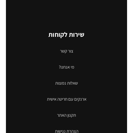
שירות לקוחות
צור קשר
מי אנחנו?
שאלות נפוצות
ארנקים עם חריטה אישית
תקנון האתר
הצהרת נגישות