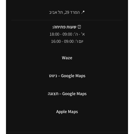
📍 המרד 29, תל אביב
⏰
שעות פתיחה:
א' - ה': 09:00 - 18:00
יום ו': 09:00 - 16:00
Waze
Google Maps – ניווט
Google Maps – תצוגה
Apple Maps