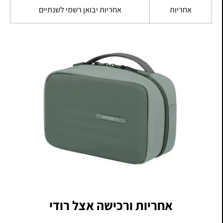
אחריות
אחריות יבואן רשמי לשנתיים
אחריות ורכישה אצל רודי