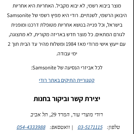
מוצר ביבוא רשמי, לא יבוא מקביל. האחריות היא אחריות
היבואן הרשמי, לשנתיים. רודי היא מפיץ רשמי של Samsonite
בישראל, וכל פנייה בנושא אחריות מטופלת דרכנו ומופנית
לגורם המתאים. כל מוצר חדש באריזה מקורית, לא מתצוגה,
עם ייעוץ אישי מרודי מאז 1984 ומשלוח מהיר עד הבית תוך 2
ימי עבודה.
לכל אביזרי הנסיעה של Samsonite:
קטגוריית התיקים באתר רודי
יצירת קשר וביקור בחנות
רודי מוצרי עור, המרד 29, תל אביב
054-4333988
03-5171115
טלפון:
| וואטסאפ: