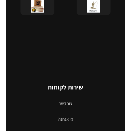
שירות לקוחות
צור קשר
מי אנחנו?