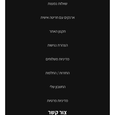
שאלות נפוצות
ארנקים עם חריטה אישית
תקנון האתר
הצהרת נגישות
מדיניות משלוחים
החזרות / החלפות
החשבון שלי
מדיניות פרטיות
צור קשר