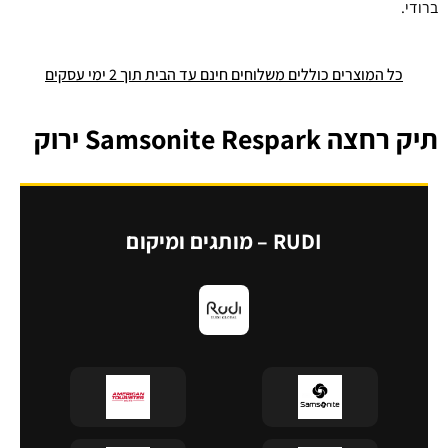
ברודי.
כל המוצרים כוללים משלוחים חינם עד הבית תוך 2 ימי עסקים
תיק רחצה Samsonite Respark ירוק
RUDI – מותגים ומיקום