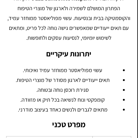
הפתרון המושלם לשמירה ולארגון של מוצרי הטיפוח
והקוסמטיקה בבית ובנסיעות. עשוי מפוליאסטר ממוחזר עמיד,
עם תאים ייעודיים שמאפשרים גישה נוחה לכל פריט, ומתאים
לשימוש יומיומי, לנסיעות עסקים ולחופשות.
יתרונות עיקריים
עשוי מפוליאסטר ממוחזר עמיד ואיכותי.
תאים ייעודיים לארגון מסודר של מוצרי הטיפוח.
סגירת רוכסן נוחה ובטוחה.
קומפקטי ונוח לנשיאה בכל תיק או מזוודה.
מתאים לגברים ולנשים כאחד בעיצוב מודרני.
מפרט טכני