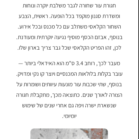
חגורת עור שחורה לגבר משלבת יוקרה ונוחות
ומשדרת סגנון מוקפד בכל הופעה. ראשית, הצבע
השחור הקלאסי משתלב עם כל מכנס ובכל אירוע.
בנוסף, אבזם הכסף מוסיף נגיעה יוקרתית ומעודנת.
לכן, זהו הפריט הקלאסי שכל גבר צריך בארון שלו.
מעבר לכך, רוחב 3.4 ס"מ הוא האידאלי ביותר —
עובר בקלות בלולאות המכנסיים ויוצר קו נקי ומדויק.
בנוסף, שתי שכבות עור מונעות עיוותים ושומרות על
הצורה לאורך שנים. כתוצאה מכך, מתקבלת חגורה
שנשארת ישרה ויפה גם אחרי שנים של שימוש
יומיומי.