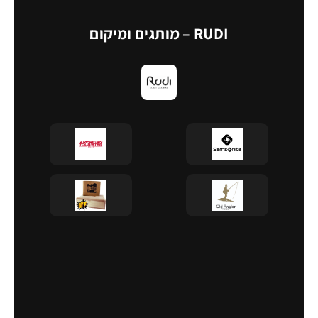
RUDI – מותגים ומיקום