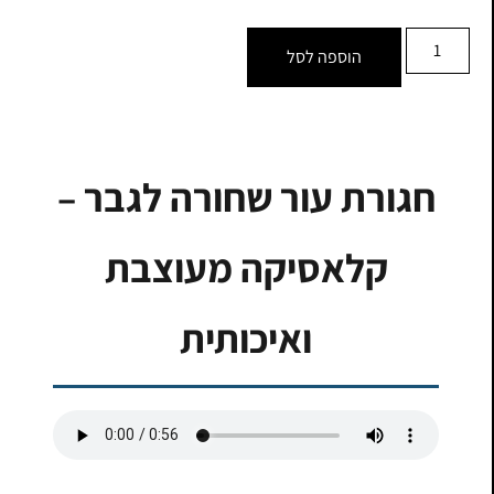
הוספה לסל
חגורת עור שחורה לגבר –
קלאסיקה מעוצבת
ואיכותית