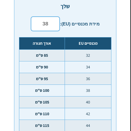
שלך
מידת מכנסיים (EU):
מכנסיים EU
אורך חגורה
32
85 ס"מ
34
90 ס"מ
36
95 ס"מ
38
100 ס"מ
40
105 ס"מ
42
110 ס"מ
44
115 ס"מ