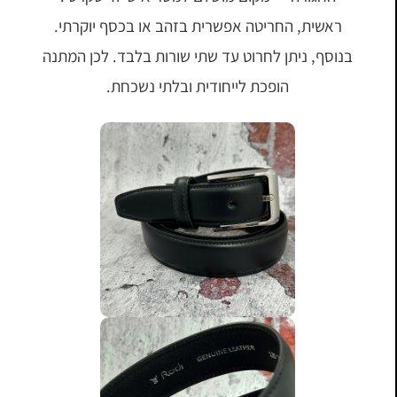
ראשית, החריטה אפשרית בזהב או בכסף יוקרתי.
בנוסף, ניתן לחרוט עד שתי שורות בלבד. לכן המתנה
הופכת לייחודית ובלתי נשכחת.