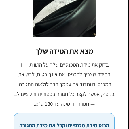
מצא את המידה שלך
בדוק את מידת המכנסיים שלך על התווית — זו
המידה שצריך להכניס. אם אינך בטוח, לבש את
המכנסיים ומדוד את עצמך דרך לולאות החגורה.
בנוסף, אפשר לקצר כל חגורה בסטודיו רודי. שים לב
— חגורה זו זמינה עד 130 ס"מ.
הכנס מידת מכנסיים וקבל את מידת החגורה