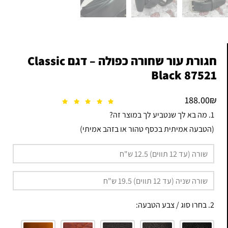
חגורת עור שחורה כפולה – דגם Classic
Black 87521
188.00
₪
1. מה בא לך שנטביע לך במוצר זה?
(הטבעה אמיתית בכסף טהור או בזהב אמיתי)
2. בחרו סוג / צבע הטבעה: