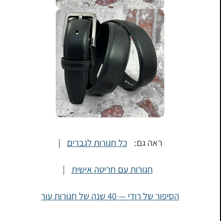
ראה גם:
כל חגורות לגברים
|
חגורות עם חריטה אישית
|
הסיפור של רודי — 40 שנה של חגורות עור