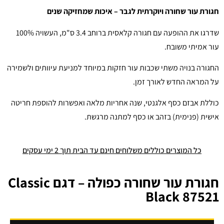
חגורת עור שחורה ויוקרתית לגבר – איכות שמחזיקה שנים
שדרגו את ההופעה עם חגורה קלאסית ברוחב 3.4 ס"מ, העשויה 100%
עור אמיתי משובח.
החגורה בנויה משתי שכבות עור חזקות במיוחד למניעת עיוותים ולשמירה
על המראה החדש לאורך זמן.
כוללת אבזם כסף אלגנטי, שנה אחריות מלאה ואפשרות להוספת חריטה
אישית (פנימית) בזהב או כסף למתנה מרגשת.
כל המוצרים כוללים משלוחים חינם עד הבית תוך 2 ימי עסקים
חגורת עור שחורה כפולה – דגם Classic
Black 87521