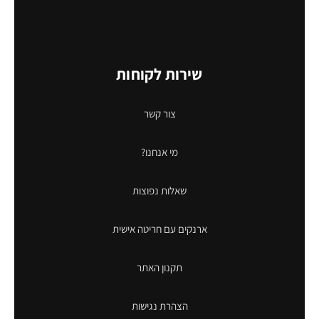
שירות לקוחות
צור קשר
מי אנחנו?
שאלות נפוצות
ארנקים עם חריטה אישית
תקנון האתר
הצהרת נגישות