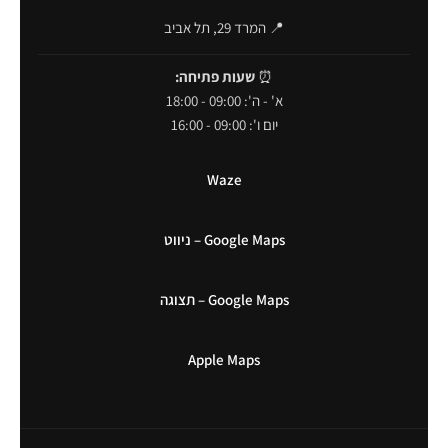
📍 המרד 29, תל אביב
⏰
שעות פתיחה:
א' - ה': 09:00 - 18:00
יום ו': 09:00 - 16:00
Waze
Google Maps – ניווט
Google Maps – תצוגה
Apple Maps