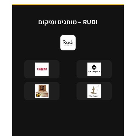
RUDI – מותגים ומיקום