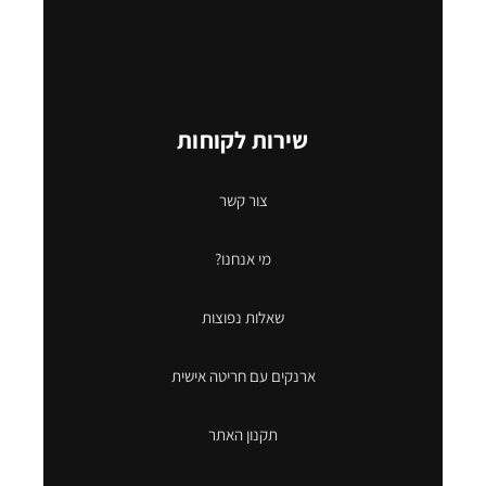
שירות לקוחות
צור קשר
מי אנחנו?
שאלות נפוצות
ארנקים עם חריטה אישית
תקנון האתר