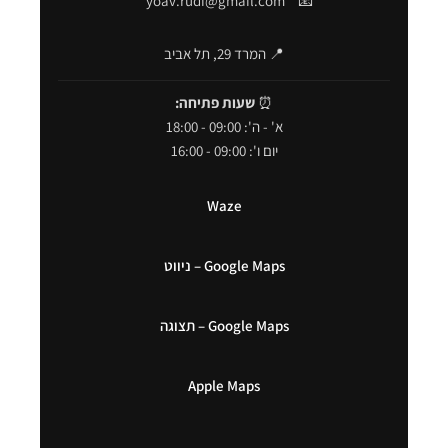
yoav.rudi@gmail.com
📧
📍 המרד 29, תל אביב
⏰
שעות פתיחה:
א' - ה': 09:00 - 18:00
יום ו': 09:00 - 16:00
Waze
Google Maps – ניווט
Google Maps – תצוגה
Apple Maps