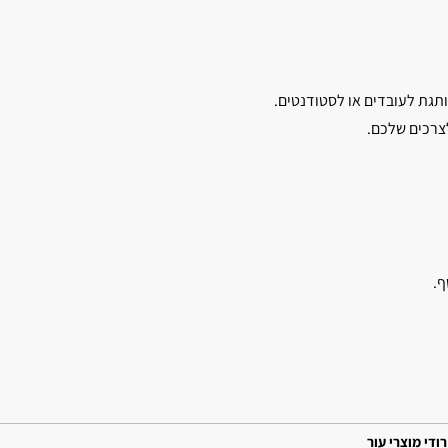
תגת לעובדים או לסטודנטים.
ף.
רודי מוצרי עור