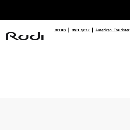
American Tourister
ארנקי נשים
מזוודות