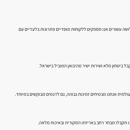
ושה עשורים אנו מספקים ללקוחות מוסדיים פתרונות בלעדיים עם
בל ביטחון מלא ושירות ישיר מהיבואן המוביל בישראל.
למית אנחנו מבטיחים זמינות גבוהה, גם לדגמים מבוקשים במיוחד.
ו תקבלו מבחר רחב באריזתו המקורית ובאיכות מלאה.