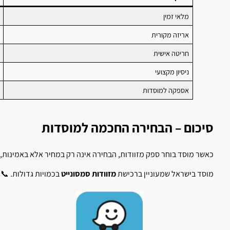
מלאי זמין
אריזה מקורית
חריטה אישית
ניסיון מקצועי
אספקה למוסדות
סיכום – הבחירה החכמה למוסדות
כאשר מוסד בוחר ספק מזוודות, הבחירה אינה רק במחיר אלא באמינות, בז
מוסד בישראל שמעוניין ברכישת
מזוודות סמסונייט
בכמויות גדולות. 📞 