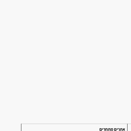
אתרים מתחרים