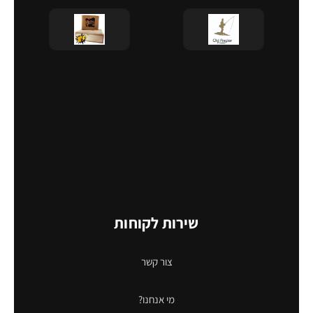
שירות לקוחות
צור קשר
מי אנחנו?