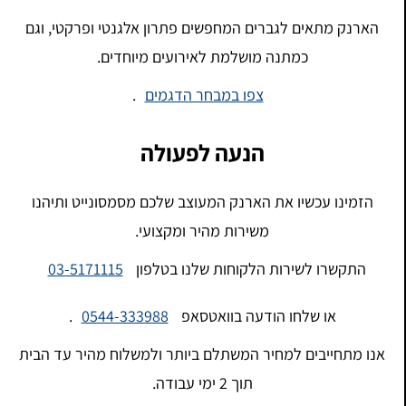
הארנק מתאים לגברים המחפשים פתרון אלגנטי ופרקטי, וגם
כמתנה מושלמת לאירועים מיוחדים.
צפו במבחר הדגמים
.
הנעה לפעולה
הזמינו עכשיו את הארנק המעוצב שלכם מסמסונייט ותיהנו
משירות מהיר ומקצועי.
התקשרו לשירות הלקוחות שלנו בטלפון
03-5171115
או שלחו הודעה בוואטסאפ
0544-333988
.
אנו מתחייבים למחיר המשתלם ביותר ולמשלוח מהיר עד הבית
תוך 2 ימי עבודה.