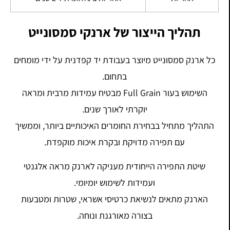
תהליך הייצור של ארנקי סמסונייט
כל ארנק סמסונייט מיוצר בעבודת יד קפדנית על ידי מומחים
בתחום.
השימוש בעור Full Grain מבטיח עמידות מרבית ומראה
יוקרתי לאורך שנים.
התהליך מתחיל בבחירת החומרים האיכותיים ביותר, וממשיך
עם תפירה מדויקת ובקרת איכות מוקפדת.
שיטת התפירה הייחודית מעניקה לארנק מראה אלגנטי
ועמידות לשימוש יומיומי.
הארנק מתאים לנשיאת כרטיסי אשראי, שטרות ומטבעות
בצורה מאורגנת ונוחה.