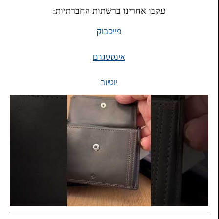
עקבו אחרינו ברשתות החברתיות:
פייסבוק
אינסטגרם
יוטיוב