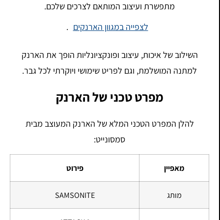
מתפשרת ועיצוב המותאם לצרכים שלכם.
לצפייה במגוון הארנקים
.
השילוב של איכות, עיצוב ופונקציונליות הופך את הארנק
למתנה המושלמת, וגם לפריט שימושי ויוקרתי לכל גבר.
מפרט טכני של הארנק
להלן המפרט הטכני המלא של הארנק המעוצב מבית
סמסונייט:
מאפיין
פירוט
מותג
SAMSONITE