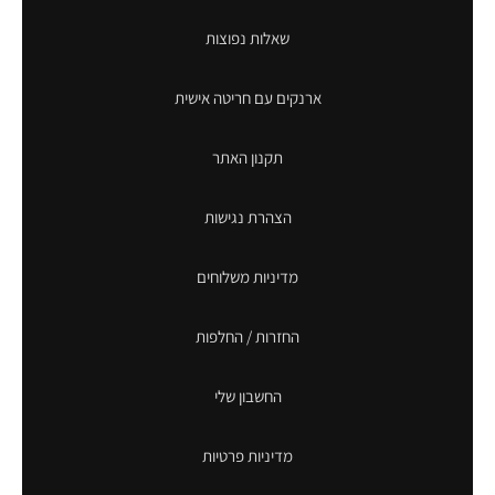
שאלות נפוצות
ארנקים עם חריטה אישית
תקנון האתר
הצהרת נגישות
מדיניות משלוחים
החזרות / החלפות
החשבון שלי
מדיניות פרטיות