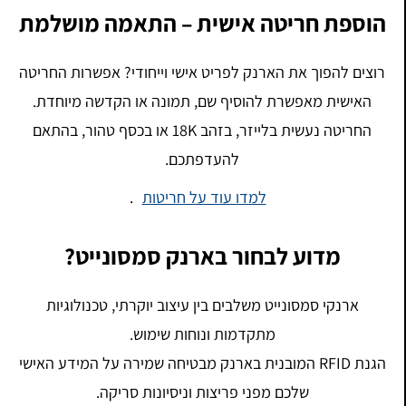
הוספת חריטה אישית – התאמה מושלמת
רוצים להפוך את הארנק לפריט אישי וייחודי? אפשרות החריטה
האישית מאפשרת להוסיף שם, תמונה או הקדשה מיוחדת.
החריטה נעשית בלייזר, בזהב 18K או בכסף טהור, בהתאם
להעדפתכם.
למדו עוד על חריטות
.
מדוע לבחור בארנק סמסונייט?
ארנקי סמסונייט משלבים בין עיצוב יוקרתי, טכנולוגיות
מתקדמות ונוחות שימוש.
הגנת RFID המובנית בארנק מבטיחה שמירה על המידע האישי
שלכם מפני פריצות וניסיונות סריקה.