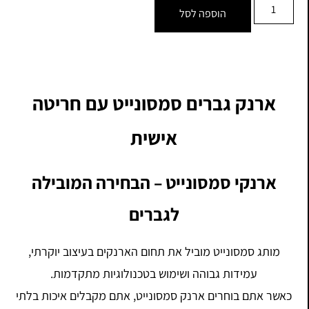
הוספה לסל
ארנק גברים סמסונייט עם חריטה
אישית
ארנקי סמסונייט – הבחירה המובילה
לגברים
מותג סמסונייט מוביל את תחום הארנקים בעיצוב יוקרתי,
עמידות גבוהה ושימוש בטכנולוגיות מתקדמות.
כאשר אתם בוחרים ארנק סמסונייט, אתם מקבלים איכות בלתי