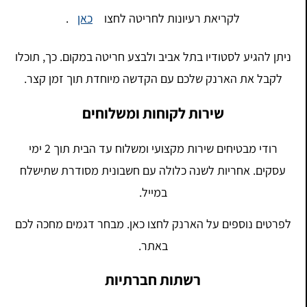
לקריאת רעיונות לחריטה לחצו
כאן
.
ניתן להגיע לסטודיו בתל אביב ולבצע חריטה במקום. כך, תוכלו
לקבל את הארנק שלכם עם הקדשה מיוחדת תוך זמן קצר.
שירות לקוחות ומשלוחים
רודי מבטיחים שירות מקצועי ומשלוח עד הבית תוך 2 ימי
עסקים. אחריות לשנה כלולה עם חשבונית מסודרת שתישלח
במייל.
לפרטים נוספים על הארנק לחצו כאן. מבחר דגמים מחכה לכם
באתר.
רשתות חברתיות