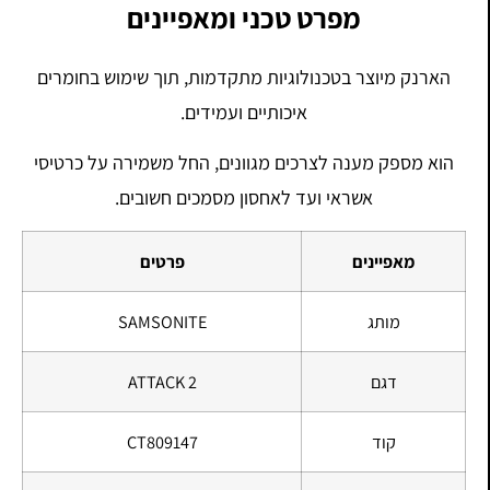
מפרט טכני ומאפיינים
הארנק מיוצר בטכנולוגיות מתקדמות, תוך שימוש בחומרים
איכותיים ועמידים.
הוא מספק מענה לצרכים מגוונים, החל משמירה על כרטיסי
אשראי ועד לאחסון מסמכים חשובים.
מאפיינים
פרטים
מותג
SAMSONITE
דגם
ATTACK 2
קוד
CT809147