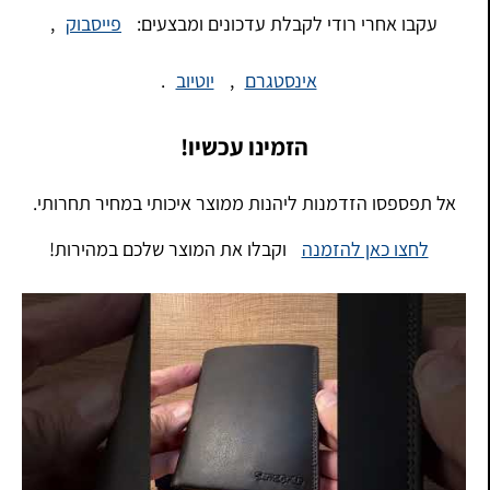
עקבו אחרי רודי לקבלת עדכונים ומבצעים:
פייסבוק
,
אינסטגרם
,
יוטיוב
.
הזמינו עכשיו!
אל תפספסו הזדמנות ליהנות ממוצר איכותי במחיר תחרותי.
לחצו כאן להזמנה
וקבלו את המוצר שלכם במהירות!