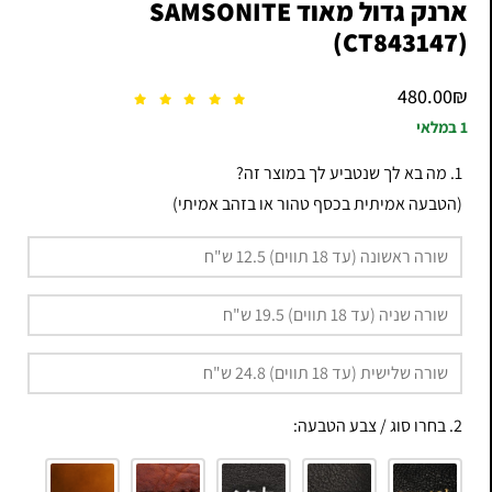
ארנק גדול מאוד SAMSONITE
(CT843147)
480.00
₪
1 במלאי
1. מה בא לך שנטביע לך במוצר זה?
(הטבעה אמיתית בכסף טהור או בזהב אמיתי)
2. בחרו סוג / צבע הטבעה: