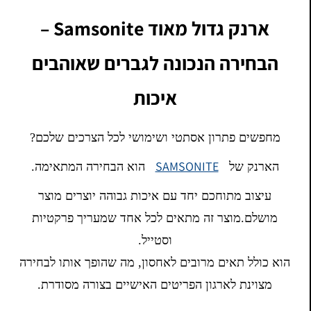
ארנק גדול מאוד Samsonite –
הבחירה הנכונה לגברים שאוהבים
איכות
מחפשים פתרון אסתטי ושימושי לכל הצרכים שלכם?
SAMSONITE
הארנק של
הוא הבחירה המתאימה.
עיצוב מתוחכם יחד עם איכות גבוהה יוצרים מוצר
מושלם.מוצר זה מתאים לכל אחד שמעריך פרקטיות
וסטייל.
הוא כולל תאים מרובים לאחסון, מה שהופך אותו לבחירה
מצוינת לארגון הפריטים האישיים בצורה מסודרת.