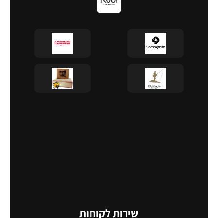
שירות לקוחות