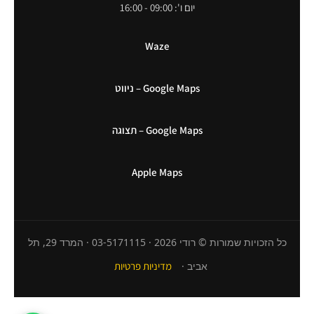
יום ו': 09:00 - 16:00
Waze
Google Maps – ניווט
Google Maps – תצוגה
Apple Maps
כל הזכויות שמורות © רודי 2026 · 03-5171115 · המרד 29, תל
אביב ·
מדיניות פרטיות