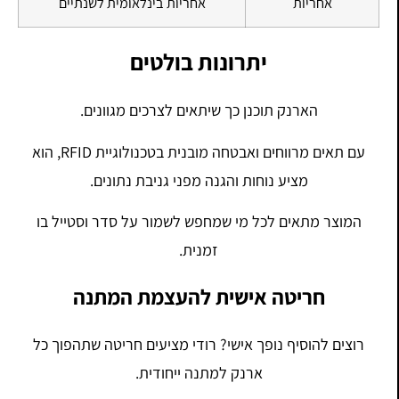
אחריות
אחריות בינלאומית לשנתיים
יתרונות בולטים
הארנק תוכנן כך שיתאים לצרכים מגוונים.
עם תאים מרווחים ואבטחה מובנית בטכנולוגיית RFID, הוא
מציע נוחות והגנה מפני גניבת נתונים.
המוצר מתאים לכל מי שמחפש לשמור על סדר וסטייל בו
זמנית.
חריטה אישית להעצמת המתנה
רוצים להוסיף נופך אישי? רודי מציעים חריטה שתהפוך כל
ארנק למתנה ייחודית.