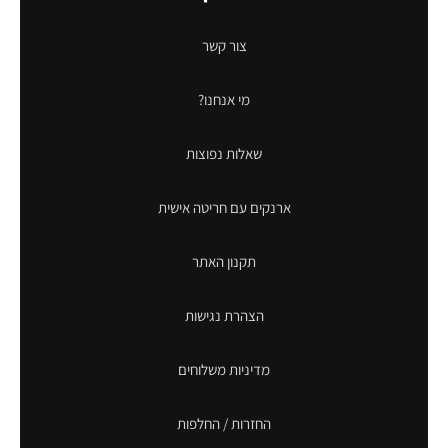
צור קשר
מי אנחנו?
שאלות נפוצות
ארנקים עם חריטה אישית
תקנון האתר
הצהרת נגישות
מדיניות משלוחים
החזרות / החלפות