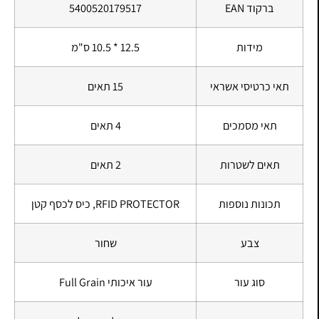
ברקוד EAN
5400520179517
מידות
12.5 * 10.5 ס"מ
תאי כרטיסי אשראי
15 תאים
תאי מסמכים
4 תאים
תאים לשטרות
2 תאים
תכונות נוספות
RFID PROTECTOR, כיס לכסף קטן
צבע
שחור
סוג עור
עור איכותי Full Grain