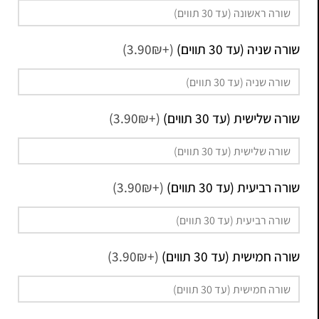
שורה שניה (עד 30 תווים)
(+3.90₪)
שורה שלישית (עד 30 תווים)
(+3.90₪)
שורה רביעית (עד 30 תווים)
(+3.90₪)
שורה חמישית (עד 30 תווים)
(+3.90₪)