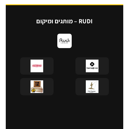
RUDI – מותגים ומיקום