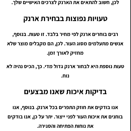
לכן, חשוב להתאים את הארנק לצרכים האישיים שלך.
טעויות נפוצות בבחירת ארנק
רבים בוחרים ארנק לפי מחיר בלבד. זו טעות. בנוסף,
אנשים מתעלמים מסוג העור. לכן, הם מקבלים מוצר שלא
מחזיק לאורך זמן.
טעות נוספת היא לבחור ארנק גדול מדי. כך, הכיס נהיה לא
נוח.
בדיקות איכות שאנו מבצעים
אנו בודקים את חוזק התפרים בכל ארנק. בנוסף, אנו
בוחנים את איכות העור לפני ייצור. יתר על כן, אנו בודקים
את נוחות הפתיחה והסגירה.