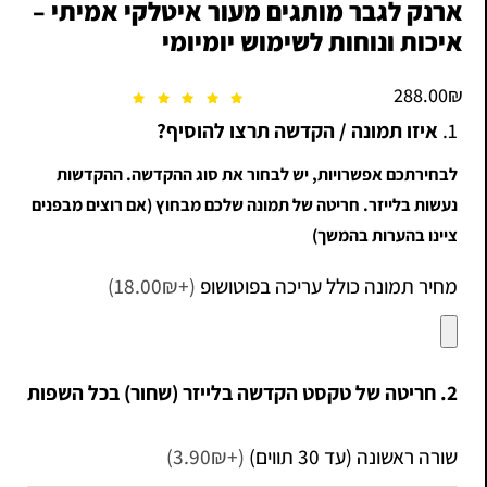
ארנק לגבר מותגים מעור איטלקי אמיתי –
איכות ונוחות לשימוש יומיומי
288.00
₪
1.
איזו תמונה / הקדשה תרצו להוסיף?
לבחירתכם אפשרויות, יש לבחור את סוג ההקדשה. ההקדשות
נעשות בלייזר. חריטה של תמונה שלכם מבחוץ (אם רוצים מבפנים
ציינו בהערות בהמשך)
מחיר תמונה כולל עריכה בפוטושופ
(+18.00₪)
2. חריטה של טקסט הקדשה בלייזר (שחור) בכל השפות
שורה ראשונה (עד 30 תווים)
(+3.90₪)