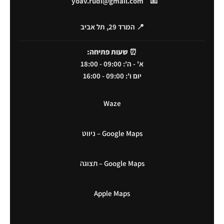
yoav.rudi@gmail.com
📧
📍 המרד 29, תל אביב
⏰
שעות פתיחה:
א' - ה': 09:00 - 18:00
יום ו': 09:00 - 16:00
Waze
Google Maps – ניווט
Google Maps – תצוגה
Apple Maps