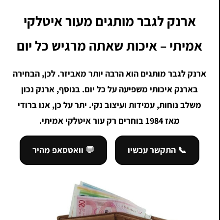
ארנק לגבר מותגים מעור איטלקי
אמיתי – איכות שאתה מרגיש כל יום
ארנק לגבר מותגים הוא הרבה יותר מאביזר. לכן, הבחירה
בארנק איכותי משפיעה על כל יום. בנוסף, ארנק נכון
משלב נוחות, עמידות ועיצוב נקי. יתר על כן, אנו ברודי
מאז 1984 בוחרים רק עור איטלקי אמיתי.
📞 התקשר עכשיו
💬 וואטסאפ מהיר