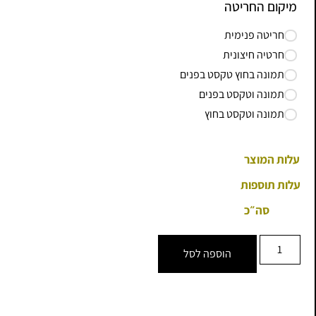
מיקום החריטה
חריטה פנימית
חרטיה חיצונית
תמונה בחוץ טקסט בפנים
תמונה וטקסט בפנים
תמונה וטקסט בחוץ
עלות המוצר
עלות תוספות
סה״כ
הוספה לסל