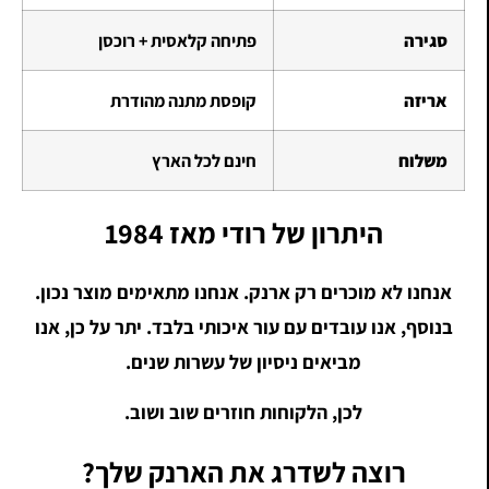
סגירה
פתיחה קלאסית + רוכסן
אריזה
קופסת מתנה מהודרת
משלוח
חינם לכל הארץ
היתרון של רודי מאז 1984
אנחנו לא מוכרים רק ארנק. אנחנו מתאימים מוצר נכון.
בנוסף, אנו עובדים עם עור איכותי בלבד. יתר על כן, אנו
מביאים ניסיון של עשרות שנים.
לכן, הלקוחות חוזרים שוב ושוב.
רוצה לשדרג את הארנק שלך?