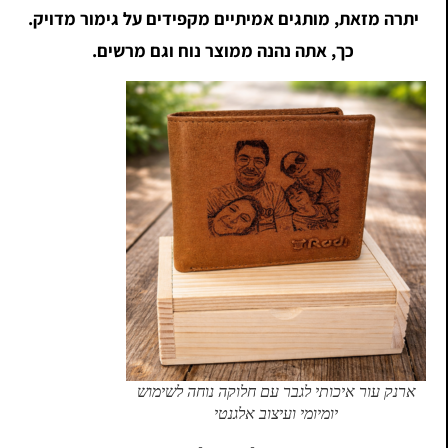
יתרה מזאת, מותגים אמיתיים מקפידים על גימור מדויק.
כך, אתה נהנה ממוצר נוח וגם מרשים.
ארנק עור איכותי לגבר עם חלוקה נוחה לשימוש
יומיומי ועיצוב אלגנטי