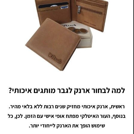
למה לבחור ארנק לגבר מותגים איכותי?
ראשית, ארנק איכותי מחזיק שנים רבות ללא בלאי מהיר.
בנוסף, העור האיטלקי מפתח אופי אישי עם הזמן. לכן, כל
שימוש הופך את הארנק לייחודי יותר.