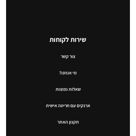
שירות לקוחות
צור קשר
מי אנחנו?
שאלות נפוצות
ארנקים עם חריטה אישית
תקנון האתר