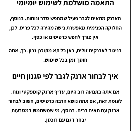
התאמה מושלמת לשימוש יומיומי
הארנק מתאים לגבר פעיל שמחפש סדר ונוחות. בנוסף,
החלוקה הפנימית מאפשרת גישה מהירה לכל פריט. לכן,
אין צורך לחפש כרטיסים או כסף.
בניגוד לארנקים זולים, כאן כל תא מתוכנן נכון. כך, אתה
חוסך זמן בכל שימוש.
איך לבחור ארנק לגבר לפי סגנון חיים
אם אתה בתנועה רוב היום, עדיף ארנק קומפקטי ונוח.
לעומת זאת, אם אתה נושא הרבה כרטיסים, חשוב לבחור
ארנק עם תאים רבים. בנוסף, מי שמשתמש במטבעות
יבחר דגם עם רוכסן.