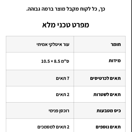
כך, כל לקוח מקבל מוצר ברמה גבוהה.
מפרט טכני מלא
חומר
עור איטלקי אמיתי
מידות
10.5 × 8.5 ס"מ
תאים לכרטיסים
7 תאים
תאים לשטרות
2 תאים
כיס מטבעות
רוכסן פנימי
תאים נוספים
2 תאים למסמכים