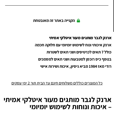
הקנייה באתר זה מאובטחת
ארנק לגבר מותגים מעור איטלקי אמיתי
ארנק איכותי ונוח לשימוש יומיומי עם חלוקה חכמה
כולל 7 תאים לכרטיסים ושני תאים לשטרות
בנוסף כיס רוכסן למטבעות ושני תאים למסמכים
רודי מאז 1984 מביא ניסיון, איכות ושירות אישי
כל המוצרים כוללים משלוחים חינם עד הבית תוך 2 ימי עסקים
ארנק לגבר מותגים מעור איטלקי אמיתי
– איכות ונוחות לשימוש יומיומי