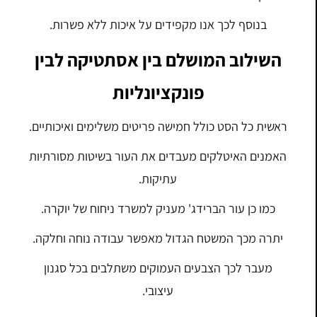
בנוסף לכך אנו מקפידים על איכות ללא פשרות.
השילוב המושלם בין אסתטיקה לבין
פונקציונליות
ראשית כל הסט כולל חמישה פריטים משלימים ואיכותיים.
האמנים האיטלקים מעבדים את העור בשיטות מסורתיות
עתיקות.
כמו כן עור הברידג' מעניק למשרד ניחוח של יוקרה.
יתרה מכך המשטח הגדול מאפשר עבודה נוחה וחלקה.
מעבר לכך הצבעים העמוקים משתלבים בכל סגנון
עיצובי.