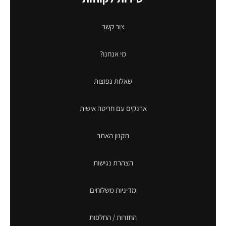
צור קשר
מי אנחנו?
שאלות נפוצות
ארנקים עם חריטה אישית
תקנון האתר
הצהרת נגישות
מדיניות משלוחים
החזרות / החלפות