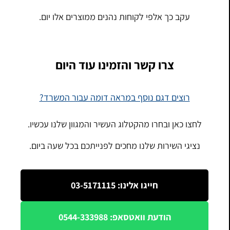
עקב כך אלפי לקוחות נהנים ממוצרים אלו יום.
צרו קשר והזמינו עוד היום
רוצים דגם נוסף במראה דומה עבור המשרד?
לחצו כאן ובחרו מהקטלוג העשיר והמגוון שלנו עכשיו.
נציגי השירות שלנו מחכים לפנייתכם בכל שעה ביום.
חייגו אלינו: 03-5171115
הודעת וואטסאפ: 0544-333988