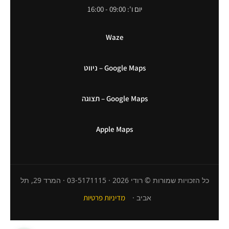
יום ו': 09:00 - 16:00
Waze
Google Maps – ניווט
Google Maps – תצוגה
Apple Maps
כל הזכויות שמורות © רודי 2026 · 03-5171115 · המרד 29, תל
אביב ·
מדיניות פרטיות