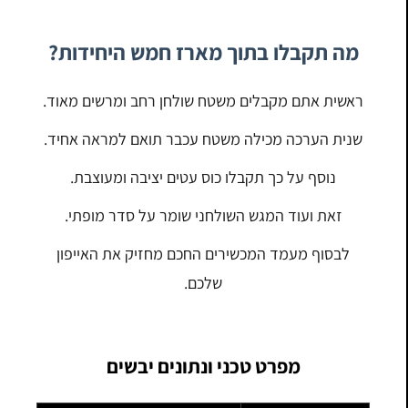
מה תקבלו בתוך מארז חמש היחידות?
ראשית אתם מקבלים משטח שולחן רחב ומרשים מאוד.
שנית הערכה מכילה משטח עכבר תואם למראה אחיד.
נוסף על כך תקבלו כוס עטים יציבה ומעוצבת.
זאת ועוד המגש השולחני שומר על סדר מופתי.
לבסוף מעמד המכשירים החכם מחזיק את האייפון
שלכם.
מפרט טכני ונתונים יבשים