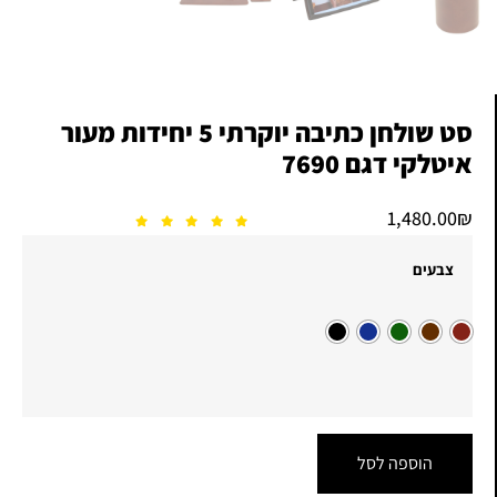
סט שולחן כתיבה יוקרתי 5 יחידות מעור
איטלקי דגם 7690
1,480.00
₪
צבעים
הוספה לסל