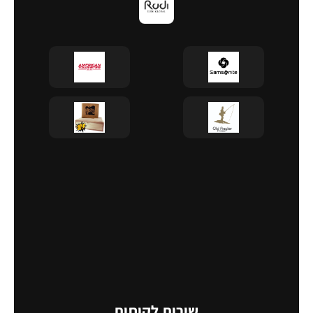
שירות לקוחות