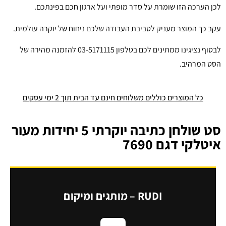
לכן הערכה הזו שומרת על סדר מופתי ועל ארגון חכם בפינתכם.
עקב כך המוצר מעניק לסביבת העבודה שלכם ניחוח של יוקרה עולמית.
לבסוף נציגינו ממתינים לכם בטלפון 03-5171115 להזמנה מהירה של
הסט המרהיב.
כל המוצרים כוללים משלוחים חינם עד הבית תוך 2 ימי עסקים
סט שולחן כתיבה יוקרתי 5 יחידות מעור
איטלקי דגם 7690
RUDI – מותגים ומיקום