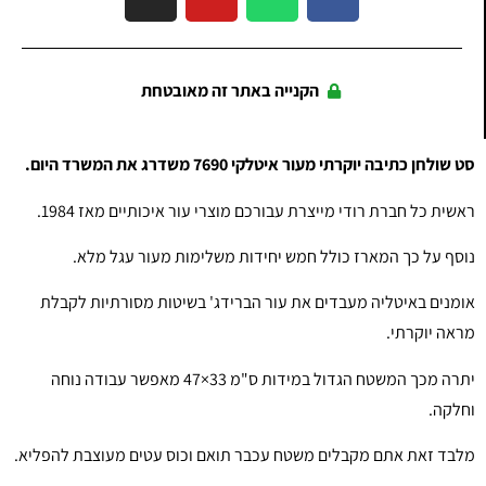
הקנייה באתר זה מאובטחת
סט שולחן כתיבה יוקרתי מעור איטלקי 7690 משדרג את המשרד היום.
ראשית כל חברת רודי מייצרת עבורכם מוצרי עור איכותיים מאז 1984.
נוסף על כך המארז כולל חמש יחידות משלימות מעור עגל מלא.
אומנים באיטליה מעבדים את עור הברידג' בשיטות מסורתיות לקבלת
מראה יוקרתי.
יתרה מכך המשטח הגדול במידות
47×33 ס"מ
מאפשר עבודה נוחה
וחלקה.
מלבד זאת אתם מקבלים משטח עכבר תואם וכוס עטים מעוצבת להפליא.