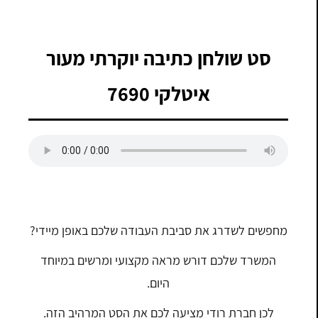
סט שולחן כתיבה יוקרתי מעור
איטלקי 7690
מחפשים לשדרג את סביבת העבודה שלכם באופן מיידי?
המשרד שלכם דורש מראה מקצועי ומרשים במיוחד
היום.
לכן חברת רודי מציעה לכם את הסט המרהיב הזה.