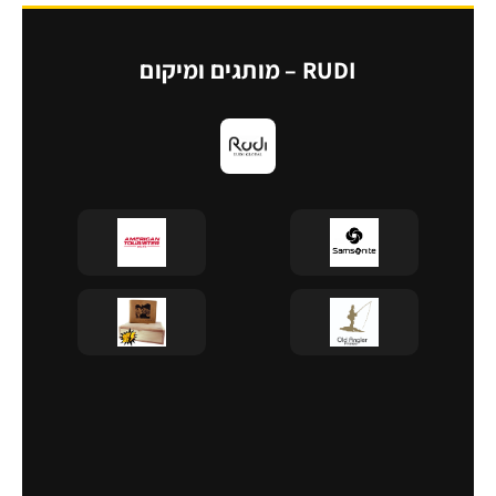
RUDI – מותגים ומיקום