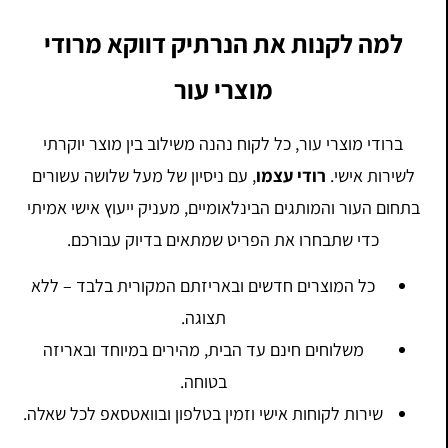
למה לקנות את הנרתיק דווקא מרודי
מוצרי עור
ברודי מוצרי עור, כל לקוח נהנה משילוב בין מוצר יוקרתי
לשירות אישי.
רודי עצמו
, עם ניסיון של מעל שלושה עשורים
בתחום העור והמותגים הבינלאומיים, מעניק ייעוץ אישי אמיתי
כדי שתבחרו את הפריט שמתאים בדיוק עבורכם.
כל המוצרים חדשים ובאריזתם המקורית בלבד – ללא
תצוגה.
משלוחים חינם עד הבית, מהירים במיוחד ובאריזה
בטוחה.
שירות לקוחות אישי וזמין בטלפון ובוואטסאפ לכל שאלה.