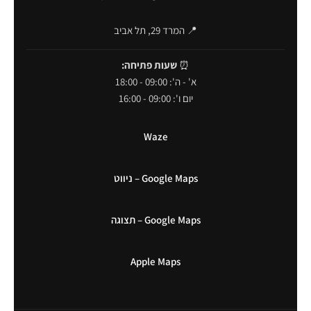
📍 המרד 29, תל אביב
⏰
שעות פתיחה:
א' - ה': 09:00 - 18:00
יום ו': 09:00 - 16:00
Waze
Google Maps – ניווט
Google Maps – תצוגה
Apple Maps