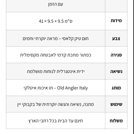
עם הזמן
מידות
41 × 9.5 × 9.5 ס"מ
צבע
חום טיק קלאסי – מראה יוקרתי וחמים
סגירה
כפתור מתכת קדמי לאבטחה מקסימלית
נשיאה
ידית אינטגרלית לנוחות מושלמת
מותג
Old Angler Italy – תו איכות איטלקי
שימוש
מתנה, נשיאה והגשה יוקרתית של בקבוקי יין
משלוח
חינם עד הבית בכל רחבי הארץ