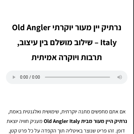
נרתיק יין מעור יוקרתי Old Angler
Italy – שילוב מושלם בין עיצוב,
תרבות ויוקרה אמיתית
אם אתם מחפשים מתנה יוקרתית, שימושית ואלגנטית באמת,
נרתיק היין מעור מבית Old Angler Italy
מעניק חוויה יוצאת
דופן. זהו פריט שנוצר באיטליה תוך הקפדה על כל פרט קטן,