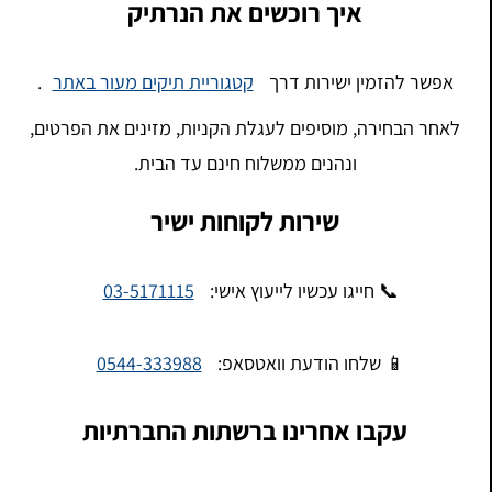
איך רוכשים את הנרתיק
אפשר להזמין ישירות דרך
קטגוריית תיקים מעור באתר
.
לאחר הבחירה, מוסיפים לעגלת הקניות, מזינים את הפרטים,
ונהנים ממשלוח חינם עד הבית.
שירות לקוחות ישיר
📞 חייגו עכשיו לייעוץ אישי:
03-5171115
📱 שלחו הודעת וואטסאפ:
0544-333988
עקבו אחרינו ברשתות החברתיות