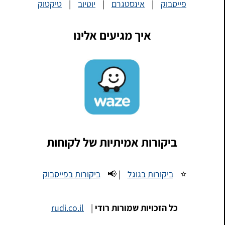
פייסבוק
|
אינסטגרם
|
יוטיוב
|
טיקטוק
איך מגיעים אלינו
ביקורות אמיתיות של לקוחות
⭐
ביקורות בגוגל
| 📢
ביקורות בפייסבוק
כל הזכויות שמורות רודי
|
rudi.co.il