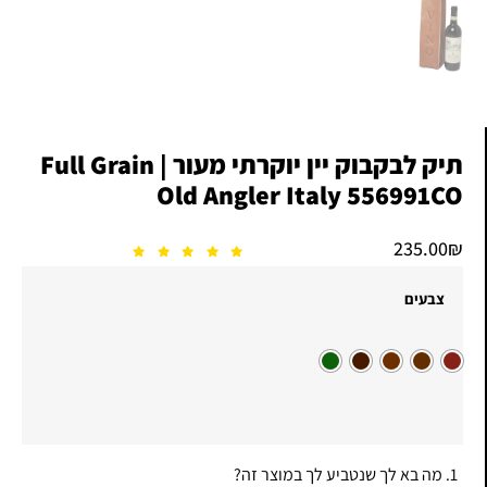
תיק לבקבוק יין יוקרתי מעור Full Grain |
Old Angler Italy 556991CO
235.00
₪
צבעים
1. מה בא לך שנטביע לך במוצר זה?