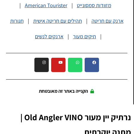
מזוודות סמסונייט
|
American Tourister
|
ארנק עם חריטה
|
תהילים עם חריטה אישית
|
חגורות
|
תיקים מעור
|
ארנקים לנשים
הקנייה באתר זה מאובטחת
נרתיק יין מעור Old Angler VINO |
מתנה יוקרתית