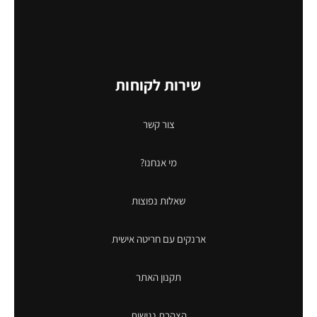
שירות לקוחות
צור קשר
מי אנחנו?
שאלות נפוצות
ארנקים עם חריטה אישית
תקנון האתר
הצהרת נגישות