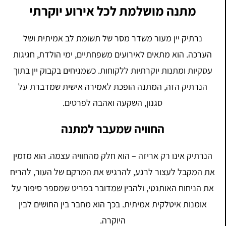
מתנה מושלמת לכל אירוע יוקרתי
נרתיק יין מעור משדר מסר של תשומת לב אמיתית ושל
הערכה. הוא מתאים לאירועים משפחתיים, ימי הולדת, חגיגות
עסקיות ומתנות יוקרתיות ללקוחות. כשמניחים בקבוק יין בתוך
הנרתיק הזה, המתנה הופכת לאמירה אישית שמדברת על
סגנון, השקעה ואהבה לפרטים.
החוויה שמעבר למתנה
הנרתיק אינו רק אריזה – הוא חלק מהחוויה עצמה. הוא מזמין
את המקבל לעצור לרגע, להרגיש את המרקם של העור, להריח
את הניחוח האותנטי, ולהבין שמדובר בפריט שמספר סיפור על
אומנות איטלקית אמיתית. בכך הוא מחבר בין החושים לבין
היוקרה.