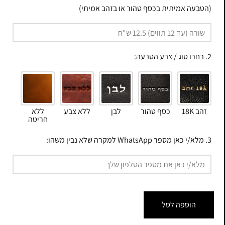
(הטבעה אמיתית בכסף טהור או בזהב אמיתי)
2. בחרו סוג / צבע הטבעה:
זהב 18K
כסף טהור
לבן
ללא צבע
ללא
חריטה
3. מלא/י כאן מספר WhatsApp למקרה שלא נבין משהו:
הוספה לסל