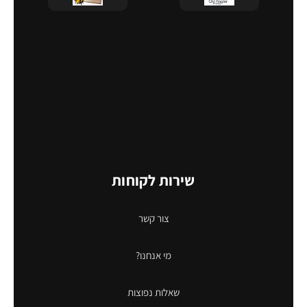
שירות לקוחות
צור קשר
מי אנחנו?
שאלות נפוצות