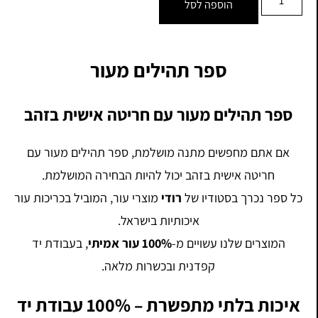
הוספה לסל
ספר תהילים מעור
ספר תהילים מעור עם חריטה אישית בזהב
אם אתם מחפשים מתנה מושלמת, ספר תהילים מעור עם
חריטה אישית בזהב יכול להיות הבחירה המושלמת.
כל ספר נכרך בסטודיו של
רודי
מוצרי עור, המוביל בכריכות עור
איכותיות בישראל.
המוצרים שלנו עשויים מ-
100% עור אמיתי
, בעבודת יד
קפדנית ובכשרות מלאה.
איכות בלתי מתפשרת – 100% עבודת יד