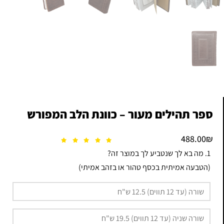
ספר תהילים מעור – כוונת הלב המפורש
488.00
₪
1. מה בא לך שנטביע לך במוצר זה?
(הטבעה אמיתית בכסף טהור או בזהב אמיתי)