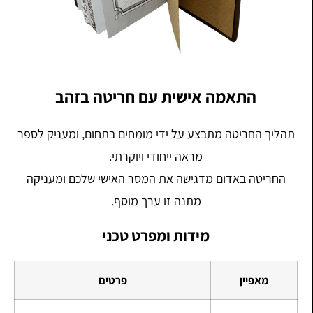
התאמה אישית עם חריטה בזהב
תהליך החריטה מתבצע על ידי מומחים בתחום, ומעניק לספר
מראה ייחודי ויוקרתי.
החריטה באדום מדגישה את המסר האישי שלכם ומעניקה
מתנה זו ערך מוסף.
מידות ומפרט טכני
מאפיין
פרטים