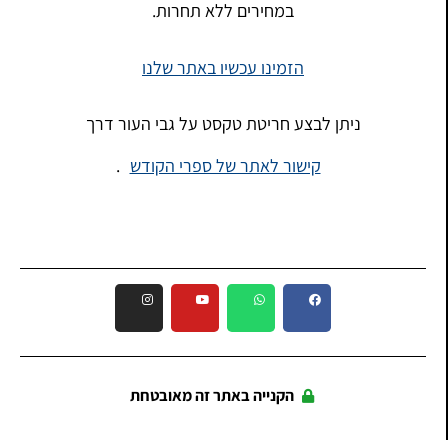
במחירים ללא תחרות.
הזמינו עכשיו באתר שלנו
ניתן לבצע חריטת טקסט על גבי העור דרך
קישור לאתר של ספרי הקודש
.
הקנייה באתר זה מאובטחת