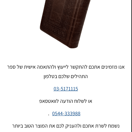
אנו מזמינים אתכם להתקשר לייעוץ ולהתאמה אישית של ספר
התהילים שלכם בטלפון
03-5171115
או לשלוח הודעה לוואטסאפ
.
0544-333988
נשמח לשרת אתכם ולהעניק לכם את המוצר הטוב ביותר