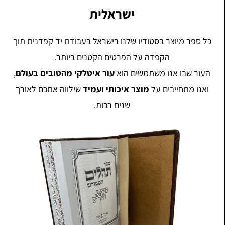
ישראלית
כל ספר מיוצר בסטודיו שלנו בישראל בעבודת יד קפדנית תוך
הקפדה על הפרטים הקטנים ביותר.
העור שבו אנו משתמשים הוא
עור איטלקי מהטובים בעולם
,
ואנו מתחייבים על
מוצר איכותי ועמיד
שילווה אתכם לאורך
שנים רבות.