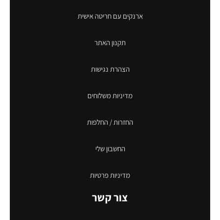
ארנקים עם חריטה אישית
תקנון האתר
הצהרת נגישות
מדיניות משלוחים
החזרות / החלפות
החשבון שלי
מדיניות פרטיות
צור קשר