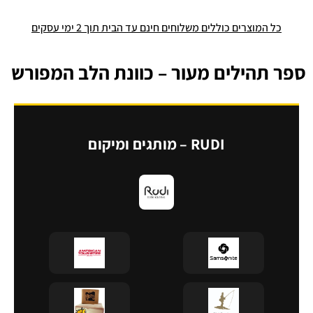
כל המוצרים כוללים משלוחים חינם עד הבית תוך 2 ימי עסקים
ספר תהילים מעור – כוונת הלב המפורש
RUDI – מותגים ומיקום