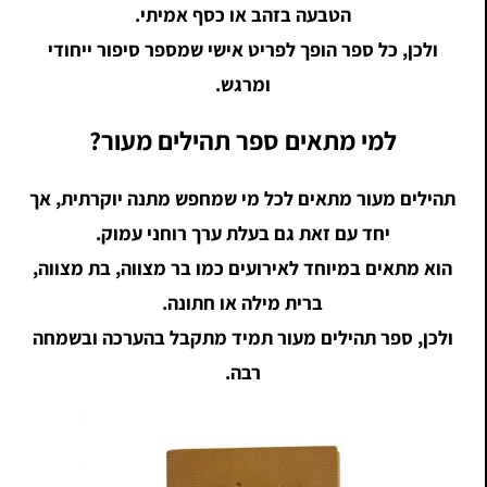
הטבעה בזהב או כסף אמיתי.
ולכן, כל ספר הופך לפריט אישי שמספר סיפור ייחודי
ומרגש.
למי מתאים ספר תהילים מעור?
תהילים מעור מתאים לכל מי שמחפש מתנה יוקרתית, אך
יחד עם זאת גם בעלת ערך רוחני עמוק.
הוא מתאים במיוחד לאירועים כמו בר מצווה, בת מצווה,
ברית מילה או חתונה.
ולכן, ספר תהילים מעור תמיד מתקבל בהערכה ובשמחה
רבה.