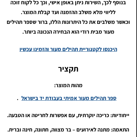
בנוסף לכך, השירות ניתן באופן אישי, וכך כל לקוח זוכה
לליווי מלא משלב ההזמנה ועד קבלת המוצר.
וכאשר משלבים את כל היתרונות הללו, ברור שספר תהילים
מעור מבית רודי הוא הבחירה הנכונה ביותר.
היכנסו לקטגוריית תהילים מעור והזמינו עכשיו
תקציר
מהות המוצר:
ספר תהילים מעור אמיתי בעבודת יד בישראל
.
ייחודיות: כריכה יוקרתית, עם אפשרות לחריטה או הטבעה.
התאמה: מתנה לאירועים – בר מצווה, חתונה, חינה וברית.