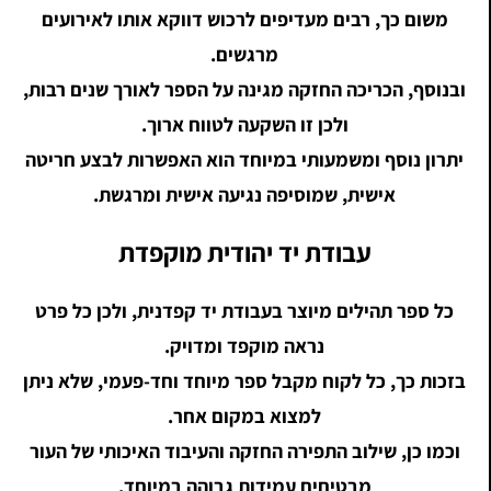
משום כך, רבים מעדיפים לרכוש דווקא אותו לאירועים
מרגשים.
ובנוסף, הכריכה החזקה מגינה על הספר לאורך שנים רבות,
ולכן זו השקעה לטווח ארוך.
יתרון נוסף ומשמעותי במיוחד הוא האפשרות לבצע חריטה
אישית, שמוסיפה נגיעה אישית ומרגשת.
עבודת יד יהודית מוקפדת
כל ספר תהילים מיוצר בעבודת יד קפדנית, ולכן כל פרט
נראה מוקפד ומדויק.
בזכות כך, כל לקוח מקבל ספר מיוחד וחד-פעמי, שלא ניתן
למצוא במקום אחר.
וכמו כן, שילוב התפירה החזקה והעיבוד האיכותי של העור
מבטיחים עמידות גבוהה במיוחד.