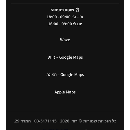
⏰
שעות פתיחה:
א' - ה': 09:00 - 18:00
יום ו': 09:00 - 16:00
Waze
Google Maps – ניווט
Google Maps – תצוגה
Apple Maps
כל הזכויות שמורות © רודי 2026 · 03-5171115 · המרד 29,