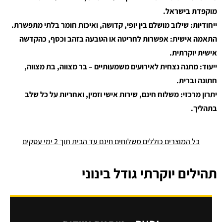
מוקפדת בישראל.
ייחודיות: שילוב מושלם בין יופי, קדושה, ואיכות חומר בלתי מתפשרת.
התאמה אישית: אפשרות לחריטה או הטבעה בזהב וכסף, כהקדשה
אישית יוקרתית.
ייעוד: מתנה נצחית לאירועים משמעותיים – בר מצווה, בת מצווה,
חתונה וברית.
יתרון מרכזי: משלוח חינם, שירות אישי וזמין, ואחריות על כל שלב
בתהליך.
כל המוצרים כוללים משלוחים חינם עד הבית תוך 2 ימי עסקים
תהילים יוקרתי גודל בינוני