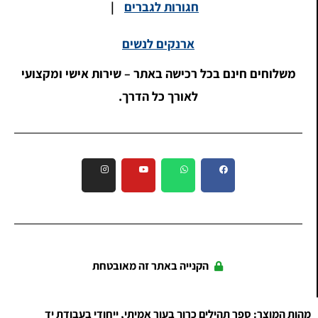
חגורות לגברים
|
ארנקים לנשים
משלוחים חינם בכל רכישה באתר – שירות אישי ומקצועי
לאורך כל הדרך.
הקנייה באתר זה מאובטחת
מהות המוצר: ספר תהילים כרוך בעור אמיתי, ייחודי בעבודת יד