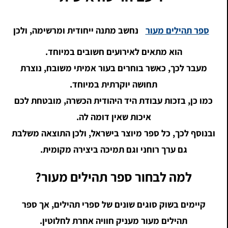
ספר תהילים מעור
נחשב מתנה ייחודית ומרשימה, ולכן
הוא מתאים לאירועים חשובים במיוחד.
מעבר לכך, כאשר בוחרים בעור אמיתי משובח, נוצרת
תחושה יוקרתית במיוחד.
כמו כן, בזכות עבודת היד היהודית הכשרה, מובטחת לכם
איכות שאין דומה לה.
ובנוסף לכך, כל ספר מיוצר בישראל, ולכן התוצאה משלבת
גם ערך רוחני וגם תמיכה ביצירה מקומית.
למה לבחור ספר תהילים מעור?
קיימים בשוק סוגים שונים של ספרי תהילים, אך ספר
תהילים מעור מעניק חוויה אחרת לחלוטין.