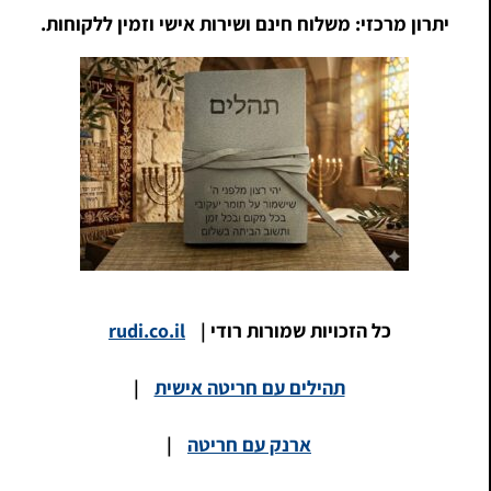
יתרון מרכזי: משלוח חינם ושירות אישי וזמין ללקוחות.
כל הזכויות שמורות רודי |
rudi.co.il
תהילים עם חריטה אישית
|
ארנק עם חריטה
|