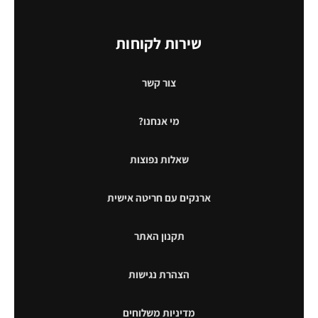
שירות לקוחות
צור קשר
מי אנחנו?
שאלות נפוצות
ארנקים עם חריטה אישית
תקנון האתר
הצהרת נגישות
מדיניות משלוחים