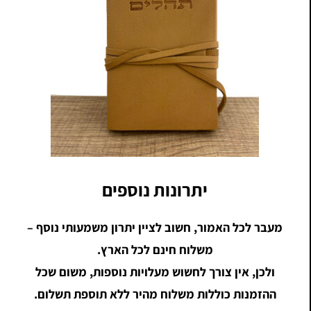
יתרונות נוספים
מעבר לכל האמור, חשוב לציין יתרון משמעותי נוסף –
משלוח חינם לכל הארץ.
ולכן, אין צורך לחשוש מעלויות נוספות, משום שכל
ההזמנות כוללות משלוח מהיר ללא תוספת תשלום.