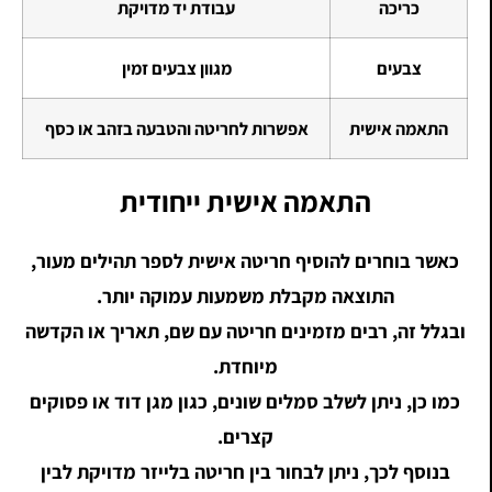
כריכה
עבודת יד מדויקת
צבעים
מגוון צבעים זמין
התאמה אישית
אפשרות לחריטה והטבעה בזהב או כסף
התאמה אישית ייחודית
כאשר בוחרים להוסיף חריטה אישית לספר תהילים מעור,
התוצאה מקבלת משמעות עמוקה יותר.
ובגלל זה, רבים מזמינים חריטה עם שם, תאריך או הקדשה
מיוחדת.
כמו כן, ניתן לשלב סמלים שונים, כגון מגן דוד או פסוקים
קצרים.
בנוסף לכך, ניתן לבחור בין חריטה בלייזר מדויקת לבין