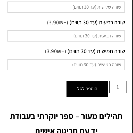
שורה רביעית (עד 30 תווים)
(+3.90₪)
שורה חמישית (עד 30 תווים)
(+3.90₪)
הוספה לסל
תהילים מעור – ספר יוקרתי בעבודת
יד עם חריטה אישית