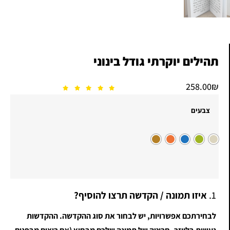
תהילים יוקרתי גודל בינוני
258.00
₪
צבעים
1.
איזו תמונה / הקדשה תרצו להוסיף?
לבחירתכם אפשרויות, יש לבחור את סוג ההקדשה. ההקדשות