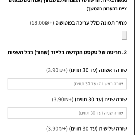
נעשות בלייזר. חריטה של תמונה שלכם מבחוץ (אם רוצים מבפנים
ציינו בהערות בהמשך)
מחיר תמונה כולל עריכה בפוטושופ
(+18.00₪)
2. חריטה של טקסט הקדשה בלייזר (שחור) בכל השפות
שורה ראשונה (עד 30 תווים)
(+3.90₪)
שורה שניה (עד 30 תווים)
(+3.90₪)
שורה שלישית (עד 30 תווים)
(+3.90₪)