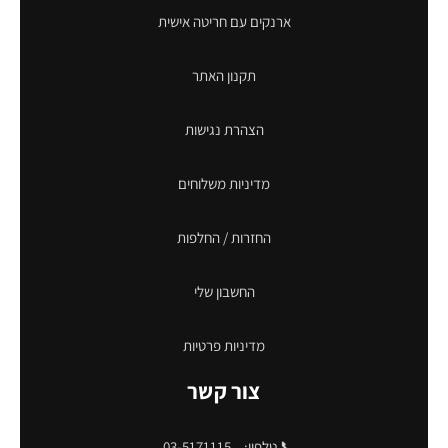
ארנקים עם חריטה אישית
תקנון האתר
הצהרת נגישות
מדיניות משלוחים
החזרות / החלפות
החשבון שלי
מדיניות פרטיות
צור קשר
📞 טלפון:
03-5171115