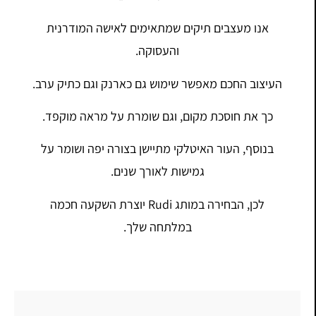
אנו מעצבים תיקים שמתאימים לאישה המודרנית
והעסוקה.
העיצוב החכם מאפשר שימוש גם כארנק וגם כתיק ערב.
כך את חוסכת מקום, וגם שומרת על מראה מוקפד.
בנוסף, העור האיטלקי מתיישן בצורה יפה ושומר על
גמישות לאורך שנים.
לכן, הבחירה במותג Rudi יוצרת השקעה חכמה
במלתחה שלך.