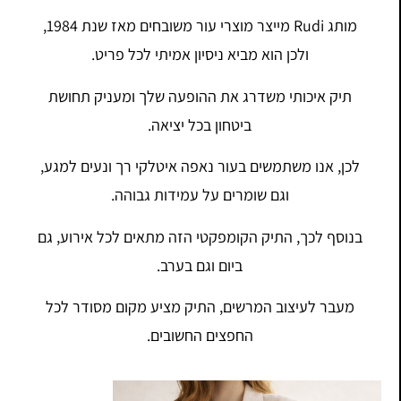
מותג Rudi מייצר מוצרי עור משובחים מאז שנת 1984,
ולכן הוא מביא ניסיון אמיתי לכל פריט.
תיק איכותי משדרג את ההופעה שלך ומעניק תחושת
ביטחון בכל יציאה.
לכן, אנו משתמשים בעור נאפה איטלקי רך ונעים למגע,
וגם שומרים על עמידות גבוהה.
בנוסף לכך, התיק הקומפקטי הזה מתאים לכל אירוע, גם
ביום וגם בערב.
מעבר לעיצוב המרשים, התיק מציע מקום מסודר לכל
החפצים החשובים.