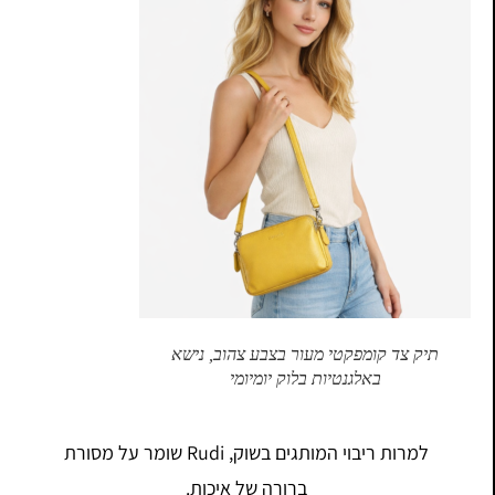
תיק צד קומפקטי מעור בצבע צהוב, נישא
באלגנטיות בלוק יומיומי
למרות ריבוי המותגים בשוק, Rudi שומר על מסורת
ברורה של איכות.