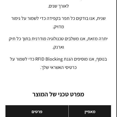
לאורך שנים.
שנית, אנו בודקים כל תפר בקפידה כדי לשמור על גימור
מדויק.
יתרה מזאת, אנו משלבים טכנולוגיה מודרנית בתוך כל תיק
וארנק.
בנוסף, אנו מוסיפים הגנת RFID Blocking כדי לשמור על
כרטיסי האשראי שלך.
מפרט טכני של המוצר
מאפיין
פרטים