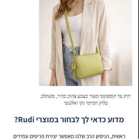
תיק צד קומפקטי מעור בצבע צהוב בהיר, משתלב
בלוק יומיומי נקי ואלגנטי
מדוע כדאי לך לבחור במוצרי Rudi?
ראשית, הניסיון הרב שלנו מאפשר יצירת פריטים עמידים