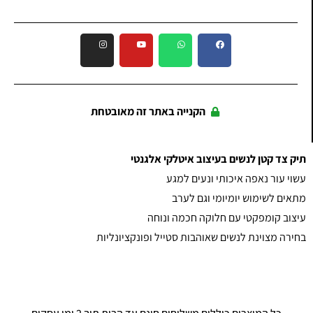
הקנייה באתר זה מאובטחת
תיק צד קטן לנשים בעיצוב איטלקי אלגנטי
עשוי עור נאפה איכותי ונעים למגע
מתאים לשימוש יומיומי וגם לערב
עיצוב קומפקטי עם חלוקה חכמה ונוחה
בחירה מצוינת לנשים שאוהבות סטייל ופונקציונליות