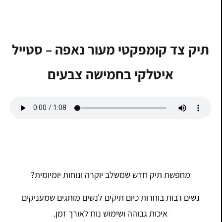
תיק צד קומפקטי מעור נאפה – סטייל
איטלקי בחמישה צבעים
מחפשת תיק חדש שמשלב יוקרה ונוחות יומיומית?
נשים רבות בוחרות כיום תיקים לנשים מותגים שמעניקים
איכות גבוהה ושימוש נוח לאורך זמן.