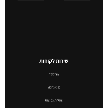
שירות לקוחות
צור קשר
מי אנחנו?
שאלות נפוצות