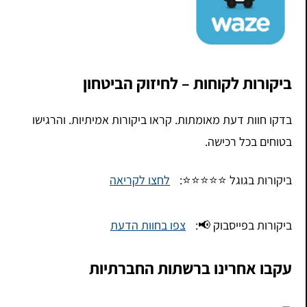
ביקורות לקוחות – לחיזוק הביטחון
בדקו חוות דעת מאומתות. קראו ביקורות אמיתיות. והרגישו
בטוחים בכל רכישה.
ביקורות בגוגל ⭐⭐⭐⭐⭐:
לחצו לקריאה
ביקורות בפייסבוק 📢:
צפו בחוות הדעת
עקבו אחרינו ברשתות החברתיות