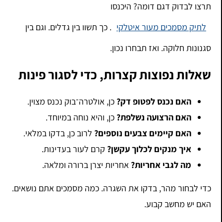
תרצו לבדוק דגם דומה? היכנסו
לתיק מסמכים מעור איטלקי
. כך תשוו בין גדלים. וגם בין
סגנונות חלוקה. ואז תבחרו נכון.
שאלות נפוצות קצרות, כדי לסגור פינות
האם נכנס לפטופ דק?
כן, אולטרה־בוק נכנס מצוין.
האם הרצועה נשלפת?
כן, והיא נוחה במיוחד.
האם קיימים צבעים נוספים?
לרוב כן, בדקו במלאי.
איך מנקים לכלוך עקשן?
קרם לעור בעדינות.
מה לגבי אחריות?
אחריות יצרן ברורה ומלאה.
כדי לבחור מהר, בדקו את השגרה. כמה מסמכים אתם נושאים.
האם יש מחשב קבוע.