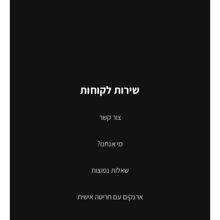
שירות לקוחות
צור קשר
מי אנחנו?
שאלות נפוצות
ארנקים עם חריטה אישית