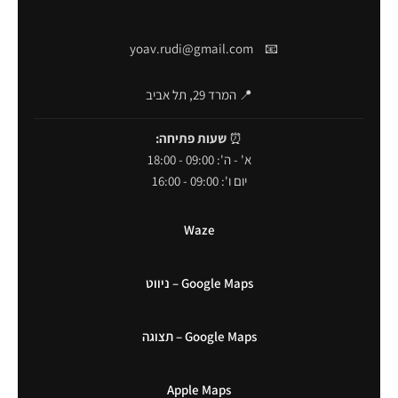
yoav.rudi@gmail.com
📧
📍 המרד 29, תל אביב
⏰
שעות פתיחה:
א' - ה': 09:00 - 18:00
יום ו': 09:00 - 16:00
Waze
Google Maps – ניווט
Google Maps – תצוגה
Apple Maps