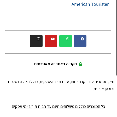
American Tourister
הקנייה באתר זה מאובטחת
תיק מסמכים עור יוקרתי חום, עבודת יד איטלקית, כולל רצועה נשלפת
ורוכסן איכותי.
כל המוצרים כוללים משלוחים חינם עד הבית תוך 2 ימי עסקים