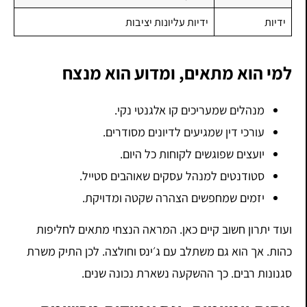
ידיות
ידיות עליונות יציבות
למי הוא מתאים, ומדוע הוא מנצח
מנהלים שמעריכים קו אלגנטי נקי.
עורכי דין שמגיעים לדיונים מסודרים.
יועצים שפוגשים לקוחות כל היום.
סטודנטים למנהל עסקים שאוהבים סטייל.
יזמים שמחפשים הצהרה שקטה ומדויקת.
ועוד יתרון חשוב קיים כאן. המראה הנצחי מתאים לחליפות
כהות. אך הוא גם משתלב עם ג׳ינס וחולצה. לכן התיק משרת
סגנונות רבים. כך ההשקעה נשארת נכונה שנים.