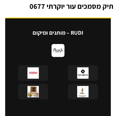
תיק מסמכים עור יוקרתי 0677
RUDI – מותגים ומיקום