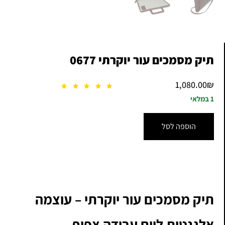
תיק מסמכים עור יוקרתי 0677
1,080.00
₪
1 במלאי
הוספה לסל
תיק מסמכים עור יוקרתי – עוצמה
אלגנטית ליום עבודה צפוף