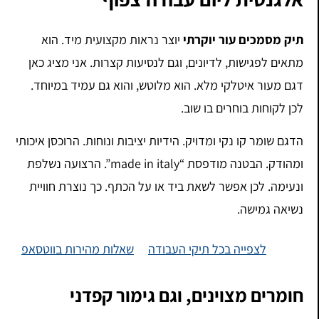
תיק מסמכים עור יוקרתי
יוצר נראות מקצועית מיד. הוא
מתאים לפגישות, לדיונים, וגם לנסיעות קצרות. אני מציג כאן
דגם מעור איטלקי מלא. הוא מלוטש, והוא גם עמיד במיוחד.
לכן לקוחות בוחרים בו שוב.
הדגם שומר קו נקי ומדויק. הידיות יציבות ונוחות. הרוכסן איכותי
ומהודק. הבטנה מודפסת “made in italy”. הרצועה נשלפת
ונעימה. לכן אפשר לשאת ביד או על הכתף. כך נוצרת חוויית
נשיאה גמישה.
לצפייה בכל תיקי העבודה
שאלות מהירות בווטסאפ
חומרים מצוינים, וגם גימור קפדני