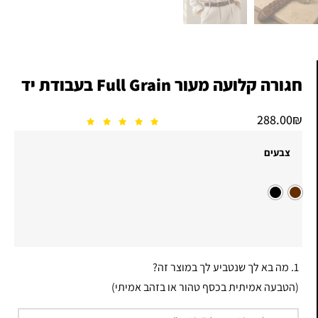
חגורה קלועה מעור Full Grain בעבודת יד
288.00
₪
צבעים
1. מה בא לך שנטביע לך במוצר זה?
(הטבעה אמיתית בכסף טהור או בזהב אמיתי)