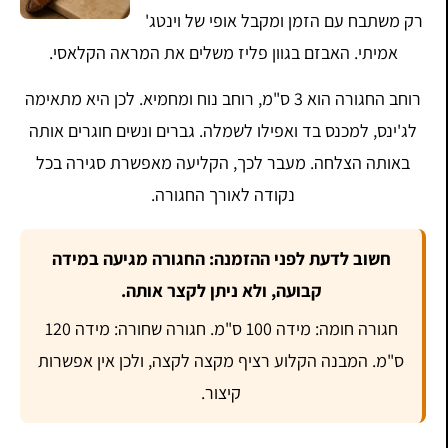
רק משתבח עם הזמן ומקבל אופי של וינטג'
אמיתי. האבזם בגוון פליז משלים את המראה הקלאסי.
רוחב החגורה הוא 3 ס"מ, רוחב נוח ומחמיא. לכן היא מתאימה
לג'ינס, למכנס בד ואפילו לשמלה. גברים ונשים חוגרים אותה
באותה הצלחה. מעבר לכך, הקליעה מאפשרת סגירה בכל
נקודה לאורך החגורה.
חשוב לדעת לפני ההזמנה: החגורה מגיעה במידה
קבועה, ולא ניתן לקצר אותה.
חגורה חומה: מידה 100 ס"מ. חגורה שחורה: מידה 120
ס"מ. המבנה הקלוע רציף מקצה לקצה, ולכן אין אפשרות
קיצור.