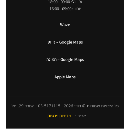
א' - ה': 09:00 - 18:00
יום ו': 09:00 - 16:00
Waze
Google Maps – ניווט
Google Maps – תצוגה
Apple Maps
כל הזכויות שמורות © רודי 2026 · 03-5171115 · המרד 29, תל
אביב ·
מדיניות פרטיות