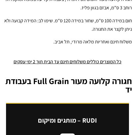
רוחב 3 ס"מ, אבזם בגוון פליז.
חום במידה 100 ס"מ, שחור במידה 120 ס"מ. שימו לב: המידה קבועה ולא
ניתן לקצר את החגורה.
משלוח חינם ואחריות מלאה מרודי, תל אביב.
כל המוצרים כוללים משלוחים חינם עד הבית תוך 2 ימי עסקים
חגורה קלועה מעור Full Grain בעבודת
יד
RUDI – מותגים ומיקום