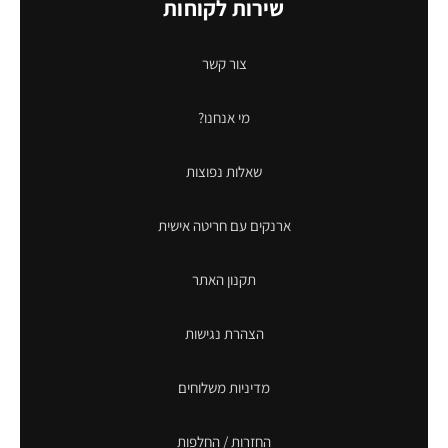
שירות לקוחות
צור קשר
מי אנחנו?
שאלות נפוצות
ארנקים עם חריטה אישית
תקנון האתר
הצהרת נגישות
מדיניות משלוחים
החזרות / החלפות