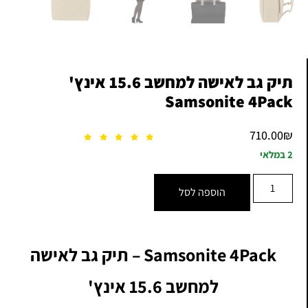
תיק גב לאישה למחשב 15.6 אינץ'
Samsonite 4Pack
710.00
₪
2 במלאי
הוספה לסל
Samsonite 4Pack – תיק גב לאישה
למחשב 15.6 אינץ'