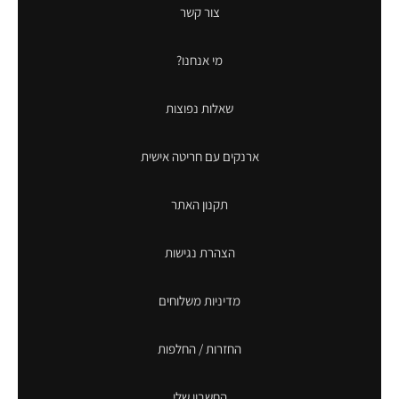
צור קשר
מי אנחנו?
שאלות נפוצות
ארנקים עם חריטה אישית
תקנון האתר
הצהרת נגישות
מדיניות משלוחים
החזרות / החלפות
החשבון שלי