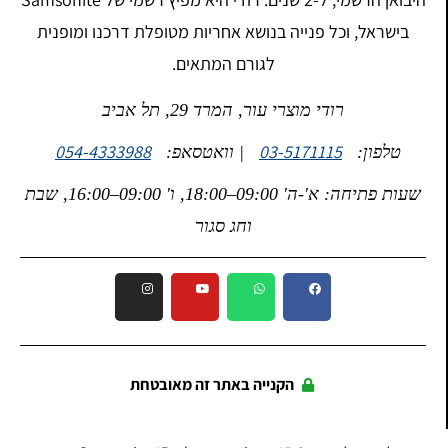
בישראל, וכל פנייה בנושא אחריות מטופלת דרכנו ומופנית
לגורם המתאים.
רודי מוצרי עור, המרד 29, תל אביב
054-4333988
03-5171115
טלפון:
| וואטסאפ:
שעות פתיחה: א'-ה' 09:00–18:00, ו' 09:00–16:00, שבת
וחג סגור
הקנייה באתר זה מאובטחת