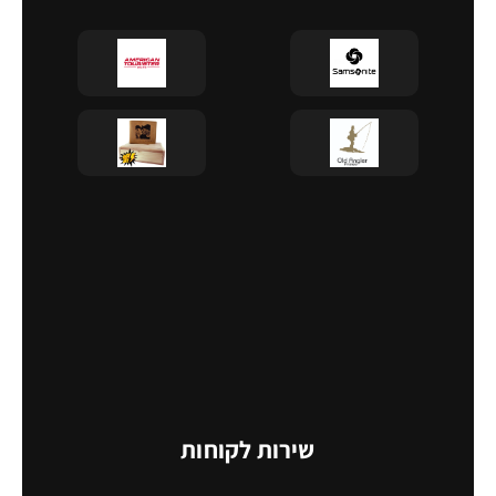
שירות לקוחות