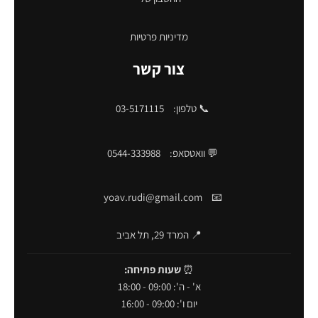
מדיניות פרטיות
צור קשר
📞 טלפון:
03-5171115
💬 וואטסאפ:
0544-333988
yoav.rudi@gmail.com
📧
📍 המרד 29, תל אביב
⏰
שעות פתיחה:
א' - ה': 09:00 - 18:00
יום ו': 09:00 - 16:00