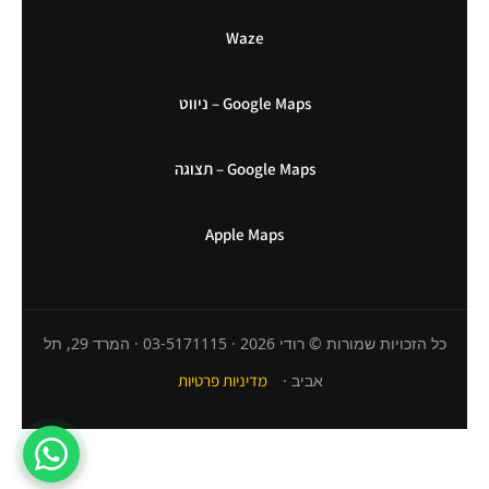
Waze
Google Maps – ניווט
Google Maps – תצוגה
Apple Maps
כל הזכויות שמורות © רודי 2026 · 03-5171115 · המרד 29, תל
אביב ·
מדיניות פרטיות