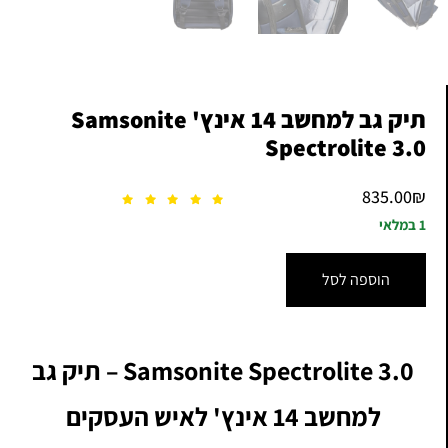
תיק גב למחשב 14 אינץ' Samsonite
Spectrolite 3.0
835.00
₪
1 במלאי
הוספה לסל
Samsonite Spectrolite 3.0 – תיק גב
למחשב 14 אינץ' לאיש העסקים