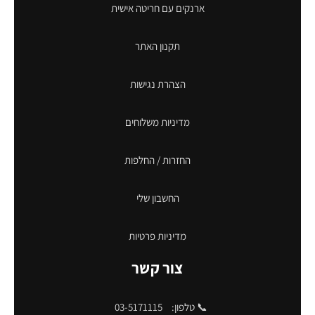
ארנקים עם חריטה אישית
תקנון האתר
הצהרת נגישות
מדיניות משלוחים
החזרות / החלפות
החשבון שלי
מדיניות פרטיות
צור קשר
📞 טלפון:
03-5171115