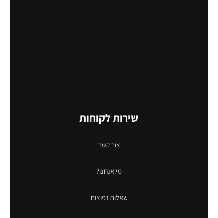
שירות לקוחות
צור קשר
מי אנחנו?
שאלות נפוצות