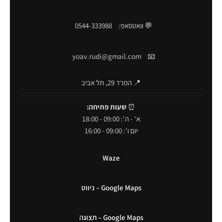
💬 וואטסאפ:
0544-333988
yoav.rudi@gmail.com
📧
📍 המרד 29, תל אביב
⏰
שעות פתיחה:
א' - ה': 09:00 - 18:00
יום ו': 09:00 - 16:00
Waze
Google Maps – ניווט
Google Maps – תצוגה