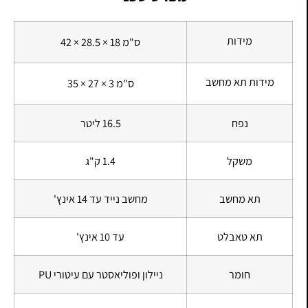
מידות
42 × 28.5 × 18 ס"מ
מידות תא מחשב
35 × 27 × 3 ס"מ
נפח
16.5 ליטר
משקל
1.4 ק"ג
תא מחשב
מחשב נייד עד 14 אינץ'
תא טאבלט
עד 10 אינץ'
חומר
ניילון ופוליאסטר עם עיטורי PU