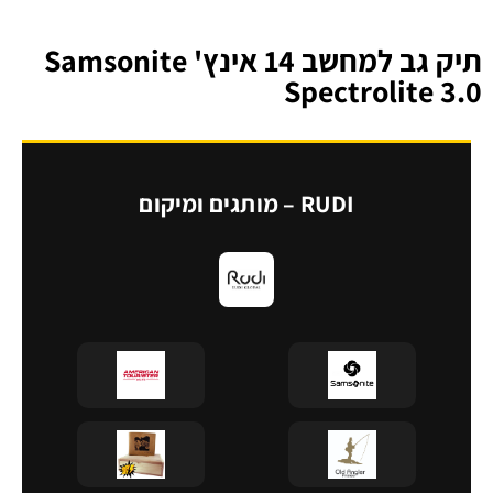
תיק גב למחשב 14 אינץ' Samsonite
Spectrolite 3.0
RUDI – מותגים ומיקום