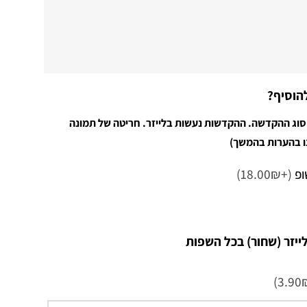
הוסיף?
סוג ההקדשה. ההקדשות נעשות בלייזר. חריטה של תמונה
ו בהערות בהמשך)
ופ
(+18.00₪)