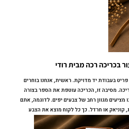
ר בכריכה רכה מבית רודי
ל פריט בעבודת יד מדויקת. ראשית, אנחנו בוחרים
ריכה. מסיבה זו, הכריכה עוטפת את הספר בצורה
ו מציעים מגוון רחב של צבעים יפים. לדוגמה, אתם
ת, קוניאק או חרדל. כך כל לקוח מוצא את הצבע