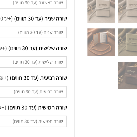
שורה שניה (עד 30 תווים)
(+3.90₪)
שורה שלישית (עד 30 תווים)
(+3.90₪)
שורה רביעית (עד 30 תווים)
(+3.90₪)
שורה חמישית (עד 30 תווים)
(+3.90₪)