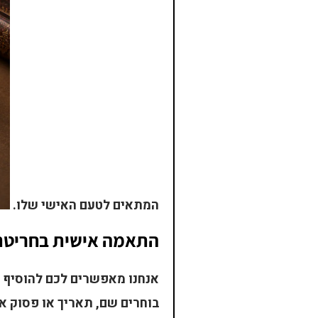
המתאים לטעם האישי שלו.
התאמה אישית בחריטת ל
אנחנו מאפשרים לכם להוסיף ח
בוחרים שם, תאריך או פסוק אה