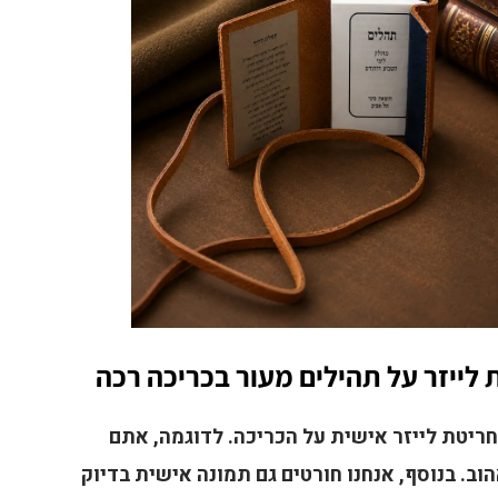
ייזר על תהילים מעור בכריכה רכה
ריטת לייזר אישית על הכריכה. לדוגמה, אתם
וב. בנוסף, אנחנו חורטים גם תמונה אישית בדיוק