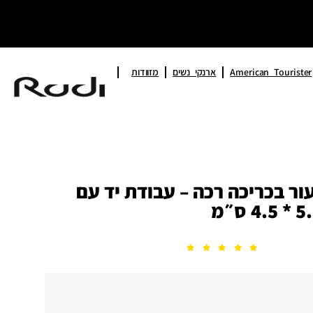
American Tourister
ארנקי נשים
מזוודות
ור בכריכה רכה – עבודת יד עם