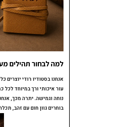
למה לבחור תהילים מעו
אנחנו בסטודיו רודי יוצרים כ
עור איכותי ורך במיוחד לכל כ
נוחה וגמישה. יתרה מכך, אנחנ
בוחרים גוון חום עם זהב, תכל