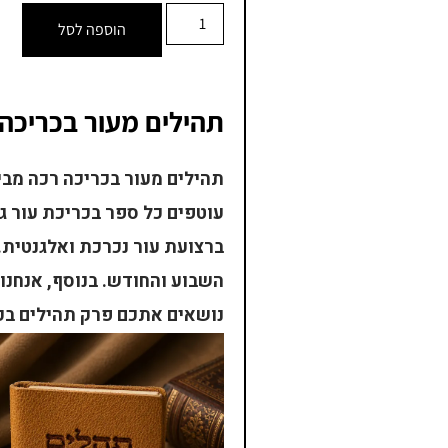
הוספה לסל
תהילים מעור בכריכה
תהילים מעור בכריכה רכה מבי
עוטפים כל ספר בכריכת עור גמ
ברצועת עור נכרכת ואלגנטית.
השבוע והחודש. בנוסף, אנחנו
נושאים אתכם פרק תהילים בכי