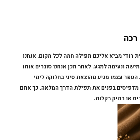
 רכה
ת רודי מביא אליכם תפילה חמה לכל מקום. אנחנו
ישה ונעימה למגע. לאחר מכן אנחנו סוגרים אותו
 הספר עצמו מגיע מהוצאת סיני בחלוקה לימי
 מדפיסים בפנים את תפילת הדרך המלאה. כך אתם
ס או בתיק בקלות.