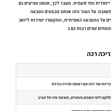
ייחודית וחד פעמית. מעבר לכך, אנחנו מציעים גם
 משובח. על העור הזה אנחנו מבצעים הטבעה
ים על ההטבעה האמיתית, התקשרו ישירות ליואב
ריכה רכה
כריכת עור רכה עם רצועת סגירה נכרכת
לוקה לימי השבוע והחודש, הוצאת סיני תל אביב
רך מודפסת בתוך הכריכה