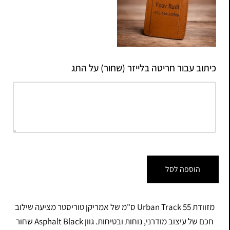
כיתוב עבור חריטה בלייזר (שחור) על התג
הוספה לסל
מזוודת Urban Track 55 ס"מ של אמריקן טוריסטר מציעה שילוב
חכם של עיצוב מודרני, נוחות ובטיחות. גוון Asphalt Black שחור