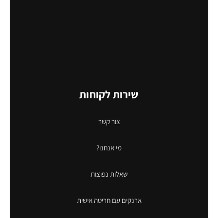
שירות לקוחות
צור קשר
מי אנחנו?
שאלות נפוצות
ארנקים עם חריטה אישית