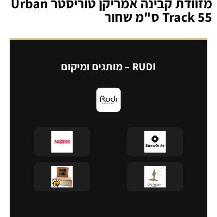
מזוודת קבינה אמריקן טוריסטר Urban
Track 55 ס"מ שחור
RUDI – מותגים ומיקום