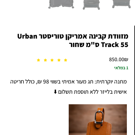
מזוודת קבינה אמריקן טוריסטר Urban
Track 55 ס"מ שחור
850.00
₪
1 במלאי
מתנה יוקרתית: תג מעור אמיתי בשווי 98 ₪, כולל חריטה
אישית בלייזר ללא תוספת תשלום ⬇️