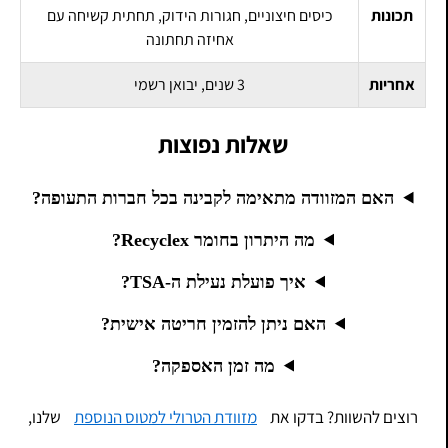
תכונות
כיסים חיצוניים, חגורות הידוק, תחתית קשיחה עם
אחיזה תחתונה
אחריות
3 שנים, יבואן רשמי
שאלות נפוצות
האם המזוודה מתאימה לקבינה בכל חברות התעופה?
מה היתרון בחומר Recyclex?
איך פועלת נעילת ה-TSA?
האם ניתן להזמין חריטה אישית?
מה זמן האספקה?
רוצים להשוות? בדקו את
מזוודת הטרולי למטוס הנוספת
שלנו,