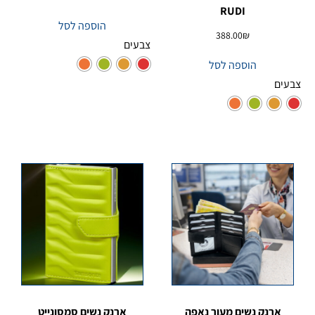
RUDI
הוספה לסל
388.00
₪
צבעים
הוספה לסל
צבעים
ארנק נשים מעור נאפה
ארנק נשים סמסונייט