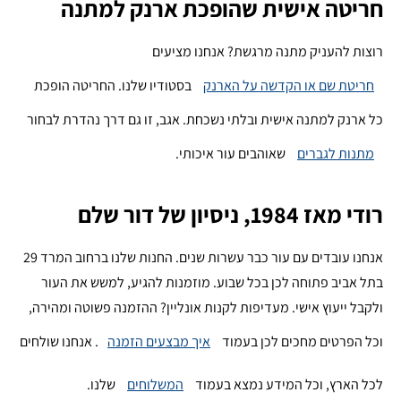
חריטה אישית שהופכת ארנק למתנה
רוצות להעניק מתנה מרגשת? אנחנו מציעים
חריטת שם או הקדשה על הארנק
בסטודיו שלנו. החריטה הופכת
כל ארנק למתנה אישית ובלתי נשכחת. אגב, זו גם דרך נהדרת לבחור
מתנות לגברים
שאוהבים עור איכותי.
רודי מאז 1984, ניסיון של דור שלם
אנחנו עובדים עם עור כבר עשרות שנים. החנות שלנו ברחוב המרד 29
בתל אביב פתוחה לכן בכל שבוע. מוזמנות להגיע, למשש את העור
ולקבל ייעוץ אישי. מעדיפות לקנות אונליין? ההזמנה פשוטה ומהירה,
וכל הפרטים מחכים לכן בעמוד
איך מבצעים הזמנה
. אנחנו שולחים
לכל הארץ, וכל המידע נמצא בעמוד
המשלוחים
שלנו.