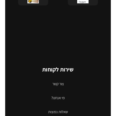
שירות לקוחות
צור קשר
מי אנחנו?
שאלות נפוצות