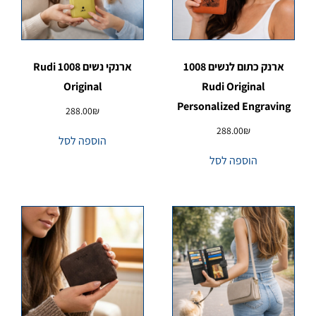
ארנק כתום לנשים 1008
ארנקי נשים 1008 Rudi
Original
Rudi Original
Personalized Engraving
288.00
₪
288.00
₪
הוספה לסל
הוספה לסל