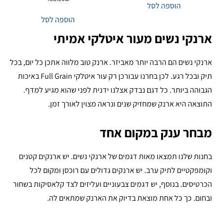
הוספה לסל
הוספה לסל
ארנקי נשים מעור איטלקי אמיתי
ארנקי נשים הם הרבה יותר מאביזר. ארנק טוב מלווה אתכן כל יום, בכל
תיק ובכל רגע. לכן בחרנו עבורכן רק עור איטלקי Full Grain באיכות
הגבוהה ביותר. כל דגם נבדק אצלנו ידנית לפני שהוא מגיע למדף.
התוצאה היא ארנק שמחזיק שנים ונראה מצוין לאורך זמן.
מבחר ענק במקום אחד
בחנות שלנו תמצאו מאות דגמים של ארנקי נשים. יש ארנקים קטנים
וקומפקטיים לתיק ערב. יש ארנקים גדולים עם רוכסן ומקום לכל
הכרטיסים. בנוסף, יש דגמים צבעוניים ועליזים לצד קלאסיקות בשחור
ובחום. כך כל אחת מוצאת בדיוק את הארנק שמתאים לה.