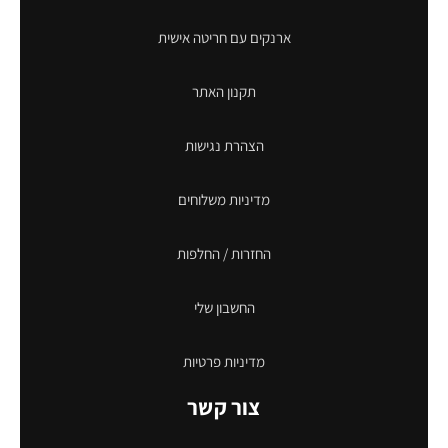
ארנקים עם חריטה אישית
תקנון האתר
הצהרת נגישות
מדיניות משלוחים
החזרות / החלפות
החשבון שלי
מדיניות פרטיות
צור קשר