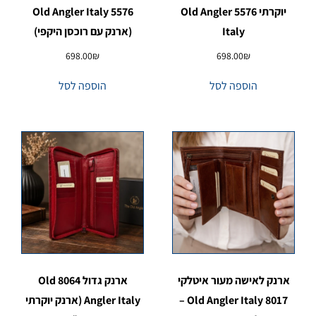
יוקרתי 5576 Old Angler
5576 Old Angler Italy
Italy
(ארנק עם רוכסן היקפי)
698.00
₪
698.00
₪
הוספה לסל
הוספה לסל
ארנק לאישה מעור איטלקי
ארנק גדול 8064 Old
8017 Old Angler Italy –
Angler Italy (ארנק יוקרתי