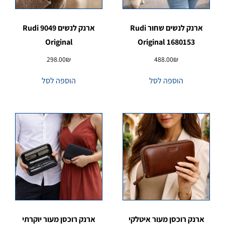
ארנק לנשים שחור Rudi
ארנק לנשים 9049 Rudi
Original
Original 1680153
298.00
₪
488.00
₪
הוספה לסל
הוספה לסל
ארנק רוכסן מעור איטלקי
ארנק רוכסן מעור יוקרתי