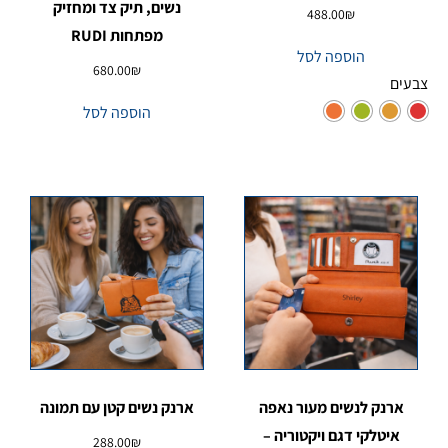
נשים, תיק צד ומחזיק
488.00
₪
מפתחות RUDI
הוספה לסל
680.00
₪
צבעים
הוספה לסל
ארנק לנשים מעור נאפה
ארנק נשים קטן עם תמונה
איטלקי דגם ויקטוריה –
288.00
₪