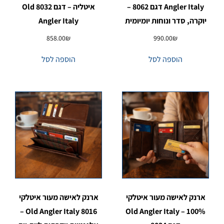
Angler Italy דגם 8062 –
איטליה – דגם 8032 Old
יוקרה, סדר ונוחות יומיומית
Angler Italy
858.00
₪
990.00
₪
הוספה לסל
הוספה לסל
ארנק לאישה מעור איטלקי
ארנק לאישה מעור איטלקי
8016 Old Angler Italy –
100% – Old Angler Italy