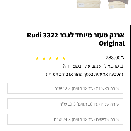
ארנק מעור מיוחד לגבר 3322 Rudi
Original
288.00
₪
1. מה בא לך שנטביע לך במוצר זה?
(הטבעה אמיתית בכסף טהור או בזהב אמיתי)