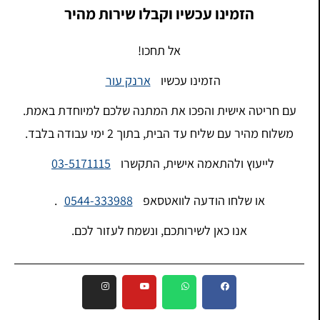
הזמינו עכשיו וקבלו שירות מהיר
אל תחכו!
הזמינו עכשיו
ארנק עור
עם חריטה אישית והפכו את המתנה שלכם למיוחדת באמת.
משלוח מהיר עם שליח עד הבית, בתוך 2 ימי עבודה בלבד.
לייעוץ ולהתאמה אישית, התקשרו
03-5171115
או שלחו הודעה לוואטסאפ
0544-333988
.
אנו כאן לשירותכם, ונשמח לעזור לכם.