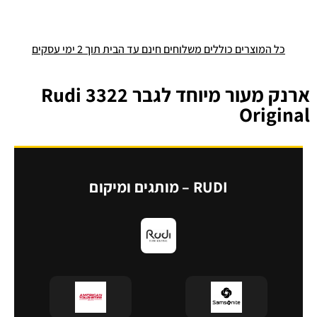
כל המוצרים כוללים משלוחים חינם עד הבית תוך 2 ימי עסקים
ארנק מעור מיוחד לגבר 3322 Rudi
Original
RUDI – מותגים ומיקום