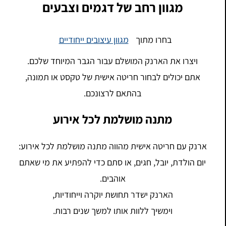
מגוון רחב של דגמים וצבעים
בחרו מתוך
מגוון עיצובים ייחודיים
ויצרו את הארנק המושלם עבור הגבר המיוחד שלכם.
אתם יכולים לבחור חריטה אישית של טקסט או תמונה,
בהתאם לרצונכם.
מתנה מושלמת לכל אירוע
ארנק עם חריטה אישית מהווה מתנה מושלמת לכל אירוע:
יום הולדת, יובל, חגים, או סתם כדי להפתיע את מי שאתם
אוהבים.
הארנק ישדר תחושת יוקרה וייחודיות,
וימשיך ללוות אותו למשך שנים רבות.