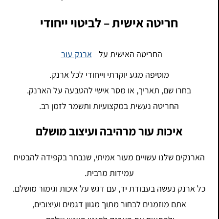
חריטה אישית – לביטוי ייחודי
החריטה האישית על
ארנק עור
מוסיפה מגע יוקרתי וייחודי לכל ארנק.
בחרו שם, תאריך, או מסר אישי להטבעה על הארנק.
החריטה נעשית במקצועיות ותשמר לזמן רב.
איכות עור מרהיבה ועיצוב מושלם
הארנקים שלנו עשויים מעור אמיתי, שנבחר בקפידה להבטיח
עמידות מרבית.
כל ארנק נעשה בעבודת יד, עם דגש על איכות וגימור מושלם.
אתם מוזמנים לבחור מתוך מגוון דגמים ועיצובים,