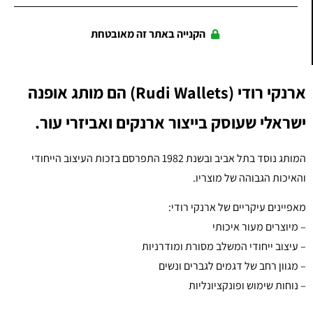
הקנייה באתר זה מאובטחת
ארנקי רודי (Rudi Wallets) הם מותג אופנה
ישראלי שעוסק בייצור ארנקים ואביזרי עור.
המותג נוסד בתל אביב ובשנת 1982 התפרסם בזכות העיצוב הייחודי
והאיכות הגבוהה של מוצריו.
מאפיינים עיקריים של ארנקי רודי:
– מיוצרים מעור איכותי
– עיצוב ייחודי המשלב מסורת ומודרניות
– מגוון רחב של דגמים לגברים ונשים
– נוחות שימוש ופונקציונליות