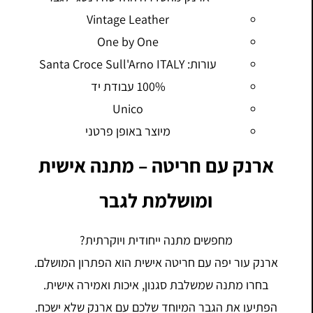
Vintage Leather
One by One
עורות: Santa Croce Sull'Arno ITALY
100% עבודת יד
Unico
מיוצר באופן פרטני
ארנק עם חריטה – מתנה אישית
ומושלמת לגבר
מחפשים מתנה ייחודית ויוקרתית?
ארנק עור יפה עם חריטה אישית הוא הפתרון המושלם.
בחרו מתנה שמשלבת סגנון, איכות ואמירה אישית.
הפתיעו את הגבר המיוחד שלכם עם ארנק שלא ישכח.