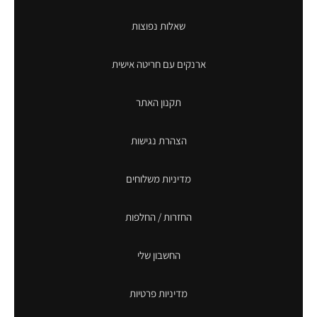
שאלות נפוצות
ארנקים עם חריטה אישית
תקנון האתר
הצהרת נגישות
מדיניות משלוחים
החזרות / החלפות
החשבון שלי
מדיניות פרטיות