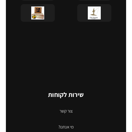
שירות לקוחות
צור קשר
מי אנחנו?