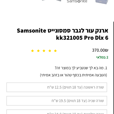
ארנק עור לגבר סמסונייט Samsonite
kk321005 Pro Dlx 6
370.00
₪
2 במלאי
1. מה בא לך שנטביע לך במוצר זה?
(הטבעה אמיתית בכסף טהור או בזהב אמיתי)