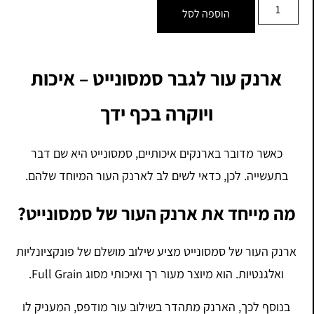
הוספה לסל
ארנק עור לגבר סמסונייט – איכות
ויוקרה בכף ידך
כאשר מדובר בארנקים איכותיים, סמסונייט היא שם דבר
בתעשייה. לכן, כדאי לשים לב לארנק העור המיוחד שלהם.
מה מייחד את ארנק העור של סמסונייט?
ארנק העור של סמסונייט מציע שילוב מושלם של פונקציונליות
ואלגנטיות. הוא מיוצר מעור רך ואיכותי מסוג Full Grain.
בנוסף לכך, הארנק מתהדר בשילוב עור מודפס, המעניק לו