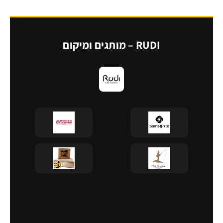
RUDI – מותגים ומיקום