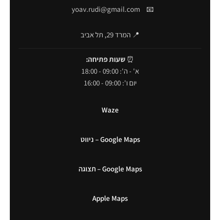
yoav.rudi@gmail.com
📧
📍 המרד 29, תל אביב
⏰
שעות פתיחה:
א' - ה': 09:00 - 18:00
יום ו': 09:00 - 16:00
Waze
Google Maps – ניווט
Google Maps – תצוגה
Apple Maps