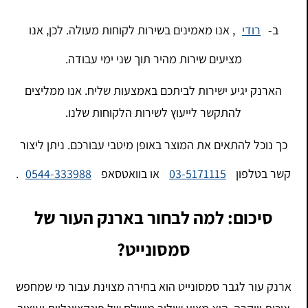
ב-
רודי
, אנו מאמינים בשירות לקוחות מעולה. לכן, אנו
מציעים שירות מהיר תוך שני ימי עבודה.
הארנק יגיע ישירות לביתכם באמצעות שליח. אנו ממליצים
להתקשר לייעוץ לשירות הלקוחות שלנו.
כך נוכל להתאים את המוצר באופן מיטבי עבורכם. ניתן ליצור
קשר בטלפון
03-5171115
או בוואטסאפ
0544-333988
.
סיכום: למה לבחור בארנק העור של
סמסונייט?
ארנק עור לגבר סמסונייט הוא בחירה מצוינת עבור מי שמחפש