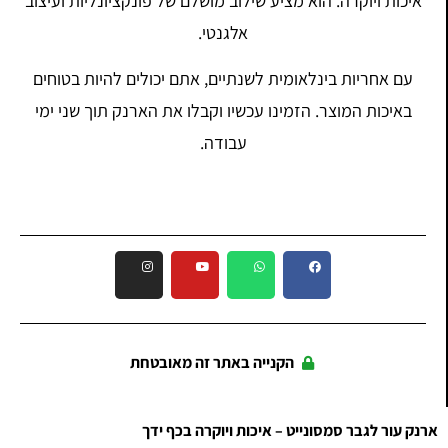
איכות ויוקרה. הוא מציע שילוב מושלם של פונקציונליות ועיצוב
אלגנטי.
עם אחריות בינלאומית לשנתיים, אתם יכולים להיות בטוחים
באיכות המוצר. הזמינו עכשיו וקבלו את הארנק תוך שני ימי
עבודה.
הקנייה באתר זה מאובטחת
ארנק עור לגבר סמסונייט – איכות ויוקרה בכף ידך