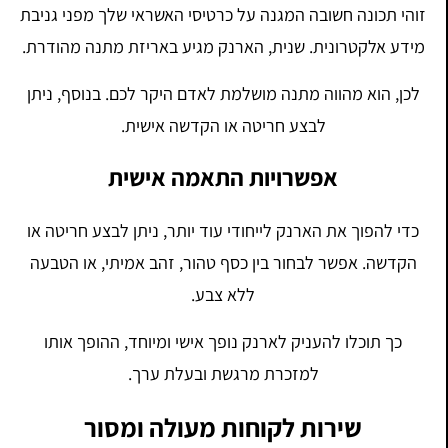
זוהי תכונה חשובה המגנה על כרטיסי האשראי שלך מפני גניבת
מידע אלקטרונית. שנית, הארנק מגיע באריזת מתנה מהודרת.
לכן, הוא מהווה מתנה מושלמת לאדם היקר לכם. בנוסף, ניתן
לבצע חריטה או הקדשה אישית.
אפשרויות התאמה אישית
כדי להפוך את הארנק לייחודי עוד יותר, ניתן לבצע חריטה או
הקדשה. אפשר לבחור בין כסף טהור, זהב אמיתי, או הטבעה
ללא צבע.
כך תוכלו להעניק לארנק נופך אישי ומיוחד, ההופך אותו
למזכרת מרגשת ובעלת ערך.
שירות לקוחות מעולה ומסור