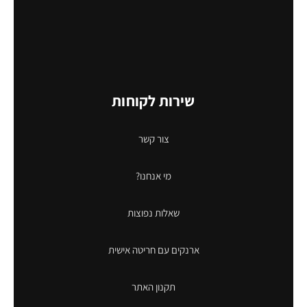
שירות לקוחות
צור קשר
מי אנחנו?
שאלות נפוצות
ארנקים עם חריטה אישית
תקנון האתר