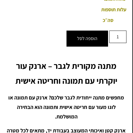
עלות תוספות
סה״כ
הוספה לסל
מתנה מקורית לגבר – ארנק עור
יוקרתי עם תמונה וחריטה אישית
מחפשים מתנה ייחודית לגבר שלכם? ארנק עם תמונה או
לוגו מעור עם חריטה אישית ותמונה הוא הבחירה
המושלמת.
ארנק קטן ואיכותי המעוצב בעבודת יד, מתאים לכל מטרה