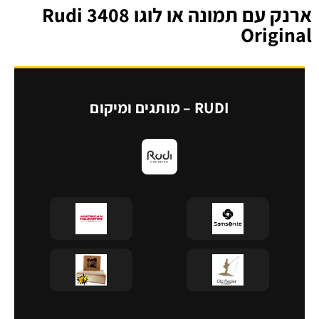
ארנק עם תמונה או לוגו 3408 Rudi
Original
RUDI – מותגים ומיקום