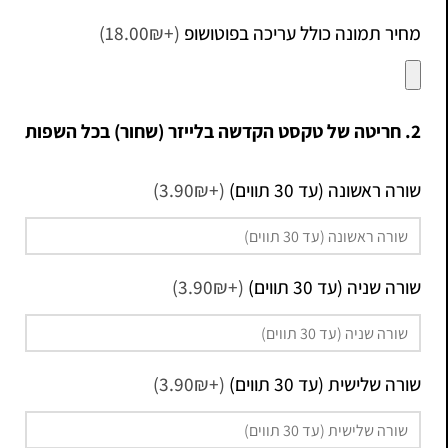
מחיר תמונה כולל עריכה בפוטושופ
(+18.00₪)
2. חריטה של טקסט הקדשה בלייזר (שחור) בכל השפות
שורה ראשונה (עד 30 תווים)
(+3.90₪)
שורה שניה (עד 30 תווים)
(+3.90₪)
שורה שלישית (עד 30 תווים)
(+3.90₪)