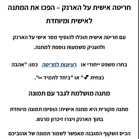
חריטה אישית על הארנק – הפכו את המתנה
לאישית ומיוחדת
עם חריטה אישית תוכלו להוסיף מסר אישי על הארנק
ולהעניק משמעות נוספת למתנה.
בחרו משפט ייחודי או
רעיונות לחריטה
כמו: "אהבה
נצחית 💕" או "ביחד לתמיד ∞".
מתנה מושלמת לגבר עם תמונה
מתנה מקורית היא מתנה אישית! הוסיפו תמונה מיוחדת
בתוך הארנק ויצרו זיכרון מרגש.
הכיס השקוף המובנה מאפשר לשמור תמונה של אהוביכם