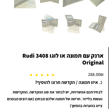
ארנק עם תמונה או לוגו 3408 Rudi
Original
288.00
₪
1.
איזו תמונה / הקדשה תרצו להוסיף?
לבחירתכם אפשרויות, יש לבחור את סוג ההקדשה. ההקדשות
נעשות בלייזר. חריטה של תמונה שלכם מבחוץ (אם רוצים מבפנים
ציינו בהערות בהמשך)