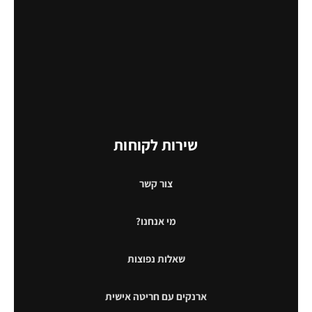
שירות לקוחות
צור קשר
מי אנחנו?
שאלות נפוצות
ארנקים עם חריטה אישית