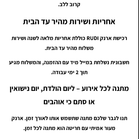
קרוב ללב.
אחריות ושירות מהיר עד הבית
רכישת ארנק RUDI כוללת אחריות מלאה לשנה ושירות
משלוח מהיר עד הבית.
חשבונית נשלחת במייל מיד עם ההזמנה, והמשלוח מגיע
תוך 2 ימי עבודה.
מתנה לכל אירוע – ליום הולדת, יום נישואין
או סתם כי אוהבים
תנו לגבר שלכם מתנה שתשמש אותו לאורך זמן. ארנק
מעור אמיתי עם חריטה הוא מתנה לכל זמן.