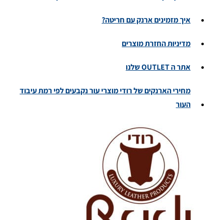
איך מזמינים ארנק עם חריטה?
מדיניות החזרת מוצרים
אתר ה OUTLET שלנו
מחירי הארנקים של רודי מוצרי עור נקבעים לפי רמת עיבוד
העור