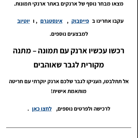
מצאו מבחר נוסף של ארנקים באתר ארנקי תמונות.
עקבו אחרינו ב
פייסבוק
,
אינסטגרם
, ו
יוטיוב
למבצעים נוספים.
רכשו עכשיו ארנק עם תמונה – מתנה
מקורית לגבר שאוהבים
אל תתלבטו, העניקו לגבר שלכם ארנק יוקרתי עם חריטה
מותאמת אישית!
לרכישה ולפרטים נוספים,
לחצו כאן
.