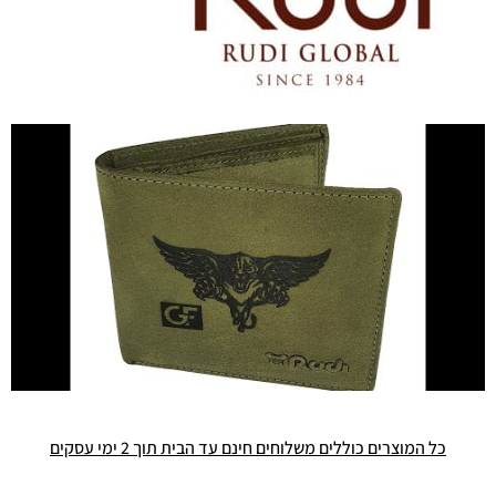
כל המוצרים כוללים משלוחים חינם עד הבית תוך 2 ימי עסקים