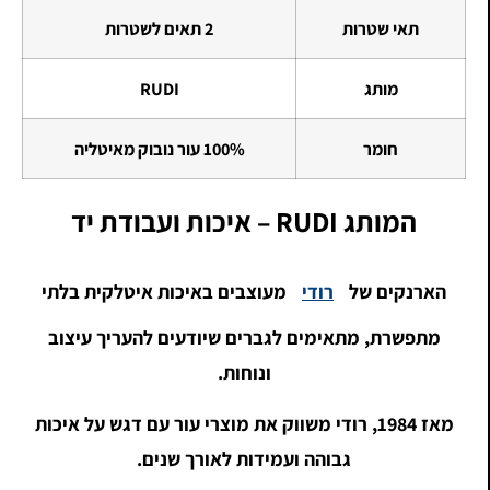
תאי שטרות
2 תאים לשטרות
מותג
RUDI
חומר
100% עור נובוק מאיטליה
המותג RUDI – איכות ועבודת יד
הארנקים של
רודי
מעוצבים באיכות איטלקית בלתי
מתפשרת, מתאימים לגברים שיודעים להעריך עיצוב
ונוחות.
מאז 1984, רודי משווק את מוצרי עור עם דגש על איכות
גבוהה ועמידות לאורך שנים.