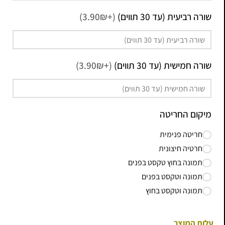
שורה רביעית (עד 30 תווים)
(+3.90₪)
שורה חמישית (עד 30 תווים)
(+3.90₪)
מיקום החריטה
חריטה פנימית
חרטיה חיצונית
תמונה בחוץ טקסט בפנים
תמונה וטקסט בפנים
תמונה וטקסט בחוץ
עלות המוצר