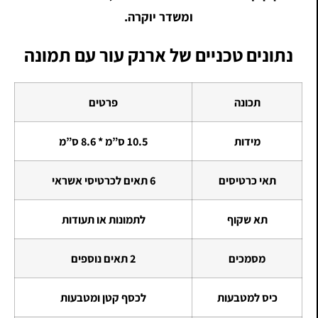
ומשדר יוקרה.
נתונים טכניים של ארנק עור עם תמונה
תכונה
פרטים
מידות
10.5 ס”מ * 8.6 ס”מ
תאי כרטיסים
6 תאים לכרטיסי אשראי
תא שקוף
לתמונות או תעודות
מסמכים
2 תאים נוספים
כיס למטבעות
לכסף קטן ומטבעות