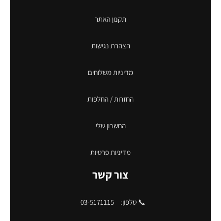
תקנון האתר
הצהרת נגישות
מדיניות משלוחים
החזרות / החלפות
החשבון שלי
מדיניות פרטיות
צור קשר
📞 טלפון:
03-5171115