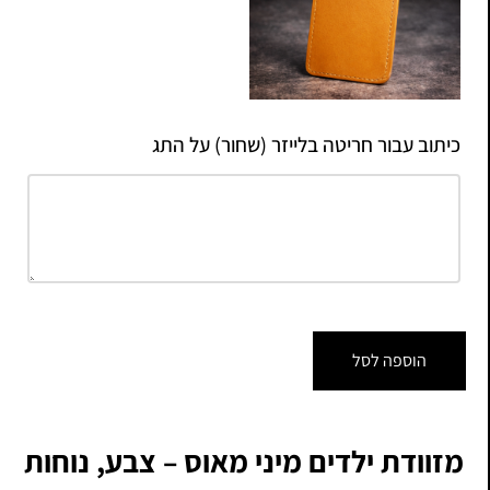
כיתוב עבור חריטה בלייזר (שחור) על התג
הוספה לסל
מזוודת ילדים מיני מאוס – צבע, נוחות