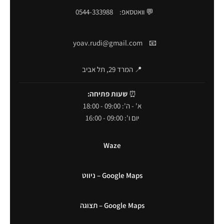
💬 וואטסאפ:
0544-333988
yoav.rudi@gmail.com
📧
📍 המרד 29, תל אביב
⏰
שעות פתיחה:
א' - ה': 09:00 - 18:00
יום ו': 09:00 - 16:00
Waze
Google Maps – ניווט
Google Maps – תצוגה