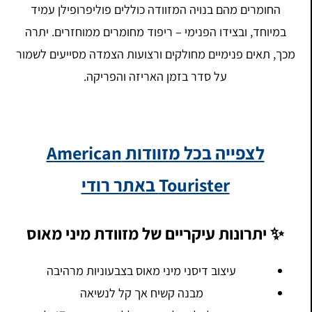
החומרים מהם בנויה המזוודה כוללים פוליפרופילן עמיד
במיוחד, ובצידו הפנימי – ריפוד מחומרים ממוחזרים. יתרה
מכך, תאים פנימיים מחולקים ורצועות הצמדה מסייעים לשמור
על סדר בזמן האריזה והפריקה.
לצפייה בכל מזוודות American
Tourister באתר רודי
✨ יתרונות עיקריים של מזוודת מיני מאוס
עיצוב דיסני מיני מאוס בצבעוניות מרהיבה
מבנה קשיח אך קל לנשיאה