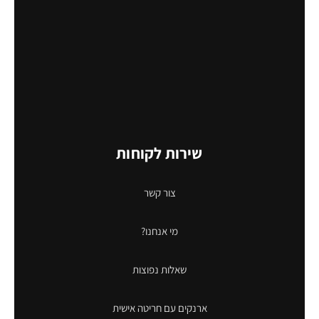
שירות לקוחות
צור קשר
מי אנחנו?
שאלות נפוצות
ארנקים עם חריטה אישית