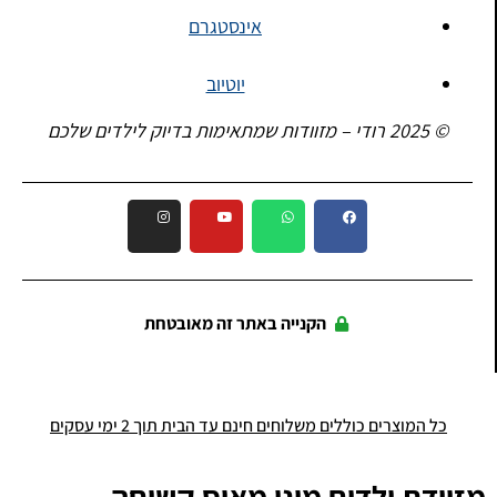
אינסטגרם
יוטיוב
© 2025 רודי – מזוודות שמתאימות בדיוק לילדים שלכם
הקנייה באתר זה מאובטחת
כל המוצרים כוללים משלוחים חינם עד הבית תוך 2 ימי עסקים
מזוודת ילדים מיני מאוס קשיחה