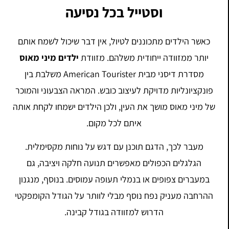
וסטייל בכל נסיעה
כאשר הילדים מתכוננים לטיול, אין דבר שיכול לשמח אותם
יותר ממזוודה ייחודית משלהם. מזוודת
ילדים מיני מאוס
מסדרת דיסני מבית American Tourister משלבת בין
פונקציונליות מדויקת לעיצוב כובש. המראה הצבעוני והמוכר
של מיני מאוס מושך את העין, ולכן הילדים ישמחו לקחת אותה
איתם לכל מקום.
מעבר לכך, הדגם תוכנן עם דגש על נוחות מקסימלית.
הגלגלים הכפולים מאפשרים תנועה חלקה ויציבה, גם
במעברים צפופים או בנמלי תעופה עמוסים. בנוסף, מנגנון
ההרחבה מעניק נפח נוסף מבלי לוותר על הגודל הקומפקטי
הדרוש למזוודה בגודל קבינה.