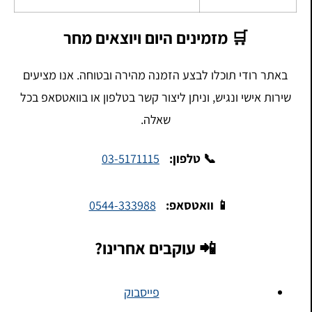
🛒 מזמינים היום ויוצאים מחר
באתר רודי תוכלו לבצע הזמנה מהירה ובטוחה. אנו מציעים
שירות אישי ונגיש, וניתן ליצור קשר בטלפון או בוואטסאפ בכל
שאלה.
📞 טלפון:
03-5171115
📱 וואטסאפ:
0544-333988
📲 עוקבים אחרינו?
פייסבוק