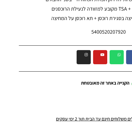
וכסנים
צה בסגירת רוכסן + תא רוכסן על המחיצה
5400520207920
הקנייה באתר זה מאובטחת
שלוחים חינם עד הבית תוך 2 ימי עסקים