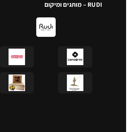
RUDI – מותגים ומיקום