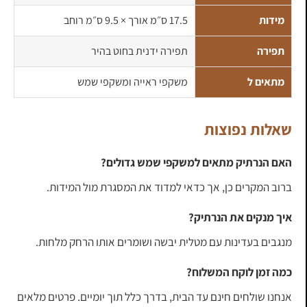
מידות
17.5 ס״מ אורך × 9.5 ס״מ רוחב
תפירה
תפירה ידנית בחוט בהיר
מתאים ל
משקפי ראייה ומשקפי שמש
שאלות נפוצות
האם הנרתיק מתאים למשקפי שמש גדולים?
ברוב המקרים כן, אך כדאי למדוד את המסגרת מול המידות.
איך מנקים את הנרתיק?
מנגבים בעדינות עם מטלית יבשה ושומרים אותו הרחק מלחות.
כמה זמן לוקח המשלוח?
אנחנו שולחים חינם עד הבית, בדרך כלל תוך יומיים. פרטים מלאים