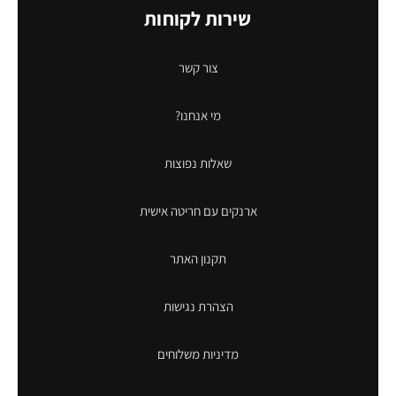
שירות לקוחות
צור קשר
מי אנחנו?
שאלות נפוצות
ארנקים עם חריטה אישית
תקנון האתר
הצהרת נגישות
מדיניות משלוחים