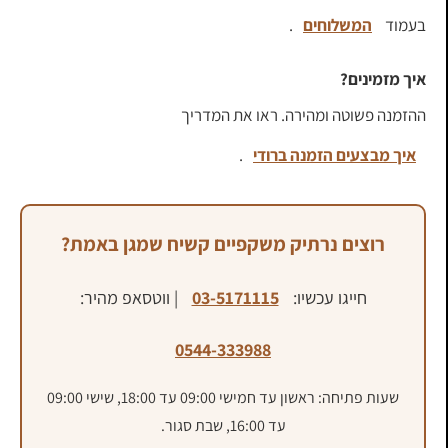
בעמוד
המשלוחים
.
איך מזמינים?
ההזמנה פשוטה ומהירה. ראו את המדריך
איך מבצעים הזמנה ברודי
.
רוצים נרתיק משקפיים קשיח שמגן באמת?
חייגו עכשיו:
03-5171115
| ווטסאפ מהיר:
0544-333988
שעות פתיחה: ראשון עד חמישי 09:00 עד 18:00, שישי 09:00
עד 16:00, שבת סגור.