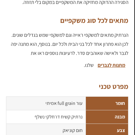
הסגירה ההדוקה מחזיקה את המשקפיים במקום בלי תזוזה.
מתאים לכל סוג משקפיים
הנרתיק מתאים למשקפי ראייה וגם למשקפי שמש בגדלים שונים.
לכן הוא פתרון אחד לכל בני הבית ולכל יום. בנוסף, הוא מתנה יפה
לגבר ולאישה שאוהבים סדר. לרעיונות נוספים ראו את
מתנות לגברים
שלנו.
מפרט טכני
חומר
עור full grain אמיתי
מבנה
נרתיק קשיח דו־חלקי נשלף
צבע
חום קוניאק