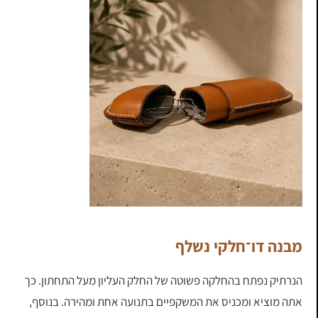
מבנה דו־חלקי נשלף
הנרתיק נפתח בהחלקה פשוטה של החלק העליון מעל התחתון. כך
אתה מוציא ומכניס את המשקפיים בתנועה אחת ומהירה. בנוסף,