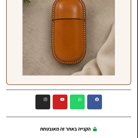
הקנייה באתר זה מאובטחת