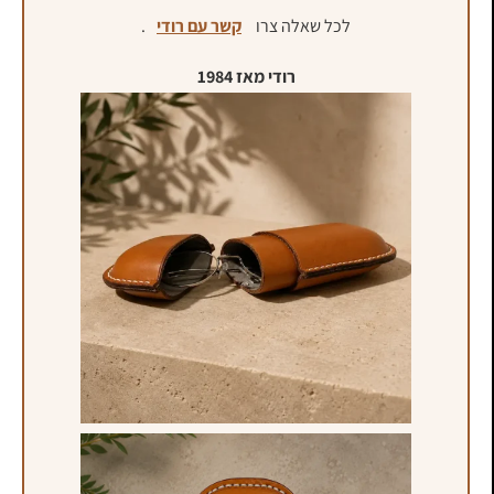
לכל שאלה צרו
קשר עם רודי
.
רודי מאז 1984