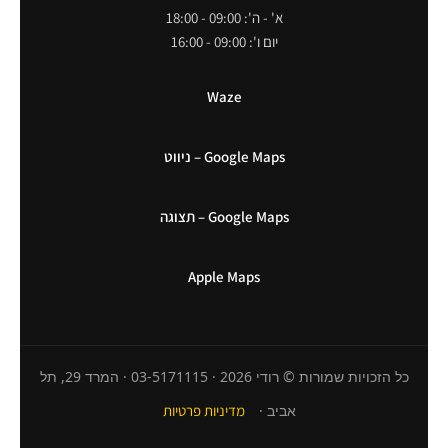
א' - ה': 09:00 - 18:00
יום ו': 09:00 - 16:00
Waze
Google Maps – ניווט
Google Maps – תצוגה
Apple Maps
כל הזכויות שמורות © רודי 2026 · 03-5171115 · המרד 29, תל
אביב ·
מדיניות פרטיות