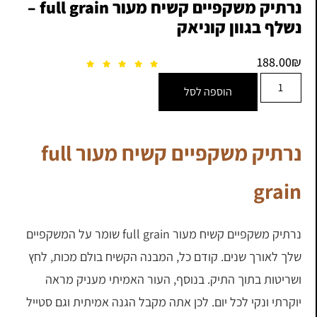
נרתיק משקפיים קשיח מעור full grain –
נשלף בגוון קוניאק
188.00
₪
הוספה לסל
נרתיק משקפיים קשיח מעור full
grain
נרתיק משקפיים קשיח מעור full grain שומר על המשקפיים
שלך לאורך שנים. קודם כל, המבנה הקשיח בולם מכות, לחץ
ושריטות בתוך התיק. בנוסף, העור האמיתי מעניק מראה
יוקרתי ונקי לכל יום. לכן אתה מקבל הגנה אמיתית וגם סטייל