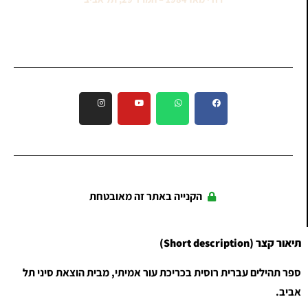
הקנייה באתר זה מאובטחת
תיאור קצר (Short description)
ספר תהילים עברית רוסית בכריכת עור אמיתי, מבית הוצאת סיני תל
אביב.