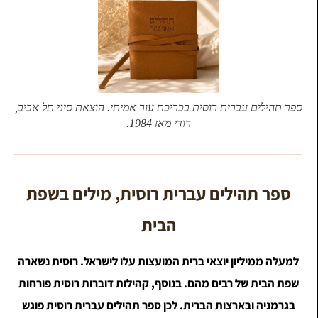
ספר תהילים עברית רוסית בכריכת עור אמיתי. הוצאת סיני תל אביב,
רודי מאז 1984.
ספר תהילים עברית רוסית, מילים בשפת
הבית
למעלה ממיליון יוצאי ברית המועצות עלו לישראל. רוסית נשארה
שפת הבית של רבים מהם. בנוסף, קהילות דוברות רוסית פורחות
בגרמניה ובארצות הברית. לכן ספר תהילים עברית רוסית פוגש