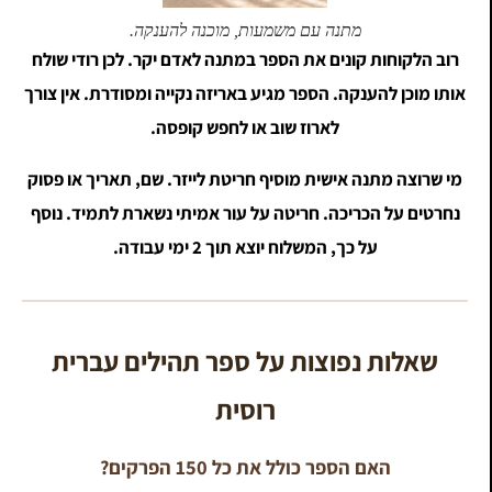
מתנה עם משמעות, מוכנה להענקה.
רוב הלקוחות קונים את הספר במתנה לאדם יקר. לכן רודי שולח
אותו מוכן להענקה. הספר מגיע באריזה נקייה ומסודרת. אין צורך
לארוז שוב או לחפש קופסה.
מי שרוצה מתנה אישית מוסיף חריטת לייזר. שם, תאריך או פסוק
נחרטים על הכריכה. חריטה על עור אמיתי נשארת לתמיד. נוסף
על כך, המשלוח יוצא תוך 2 ימי עבודה.
שאלות נפוצות על ספר תהילים עברית
רוסית
האם הספר כולל את כל 150 הפרקים?