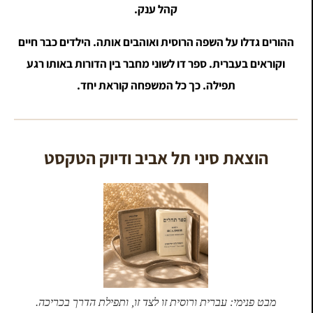
קהל ענק.
ההורים גדלו על השפה הרוסית ואוהבים אותה. הילדים כבר חיים
וקוראים בעברית. ספר דו לשוני מחבר בין הדורות באותו רגע
תפילה. כך כל המשפחה קוראת יחד.
הוצאת סיני תל אביב ודיוק הטקסט
מבט פנימי: עברית ורוסית זו לצד זו, ותפילת הדרך בכריכה.