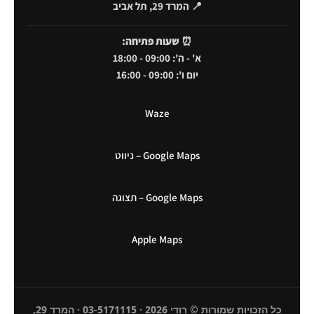
📍 המרד 29, תל אביב
⏰
שעות פתיחה:
א' - ה': 09:00 - 18:00
יום ו': 09:00 - 16:00
Waze
Google Maps – ניווט
Google Maps – תצוגה
Apple Maps
כל הזכויות שמורות © רודי 2026 · 03-5171115 · המרד 29,