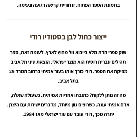
בתמונת הספר הפתוח. זו חוויית קריאה רגועה ונעימה.
ייצור כחול לבן בסטודיו רודי
שוק ספרי הדת מלא בייבוא זול מחוץ לארץ. לעומת זאת, ספר
תהילים עברית רוסית הוא מוצר ישראלי. הוצאת סיני תל אביב
מפיקה את הספר. רודי כורך אותו בעור אמיתי ברחוב המרד 29
בתל אביב.
מה זה נותן ללקוח? כתובת ואחריות אמיתית. כשעולה שאלה,
אדם אמיתי עונה. כשרוצים גוון מיוחד, מדברים ישירות עם היצרן.
יתרה מכך, רודי עובד עם עור ישראלי מאז 1984.