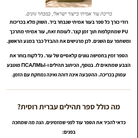
כריכת עור אמיתי בייצור ישראלי, במבחר גוונים.
רודי כורך כל ספר בעור אמיתי שנבחר ביד. השוק מלא בכריכות
PU שמתקלפות תוך זמן קצר. לעומת זאת, עור אמיתי מתרכך
ומשתפר עם השנים. לכן מרגישים את ההבדל כבר במגע הראשון.
הספר זמין בחמישה גוונים קלאסיים של עור. כל לקוח בוחר את
הצבע שמתאים לו. בנוסף, הכיתוב תהילים ו-ПСАЛМЫ מוטבע
עמוק בכריכה. ההטבעה אינה דוהה ואינה נמחקת עם הזמן.
מה כולל ספר תהילים עברית רוסית?
כדאי להכיר את הספר עוד לפני שמזמינים. הנה מה שמחכה
בפנים: