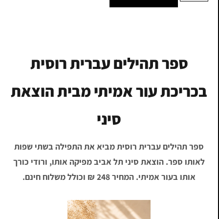
ספר תהילים עברית רוסית
בכריכת עור אמיתי מבית הוצאת
סיני
ספר תהילים עברית רוסית מביא את התפילה בשתי שפות
לאותו ספר. הוצאת סיני תל אביב מפיקה אותו, ורודי כורך
אותו בעור אמיתי. המחיר 248 ₪ וכולל משלוח חינם.