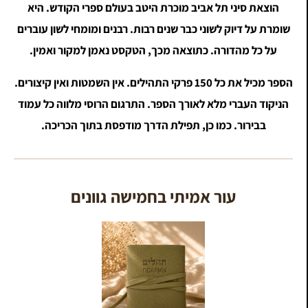
הוצאת סיני תל אביב מוכרת היטב בעולם ספרי הקודש. היא
שומרת על דיוק לשוני כבר שנים רבות. רבנים ומומחי לשון עוברים
על כל מהדורה. כתוצאה מכך, הטקסט נאמן למקור ואמין.
הספר מכיל את כל 150 פרקי התהילים. אין השמטות ואין קיצורים.
הניקוד העברי מלא לאורך הספר. התרגום הרוסי מלווה כל עמוד
בבירור. כמו כן, תפילת הדרך מודפסת בתוך הכריכה.
עור אמיתי בחמישה גוונים