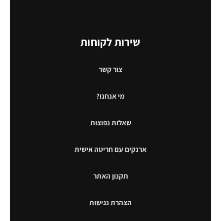
שירות לקוחות
צור קשר
מי אנחנו?
שאלות נפוצות
ארנקים עם חריטה אישית
תקנון האתר
הצהרת נגישות