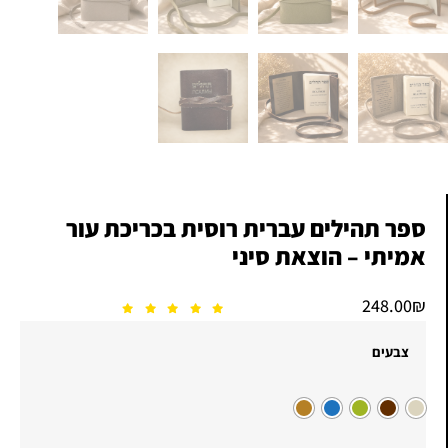
ספר תהילים עברית רוסית בכריכת עור
אמיתי – הוצאת סיני
248.00
₪
צבעים