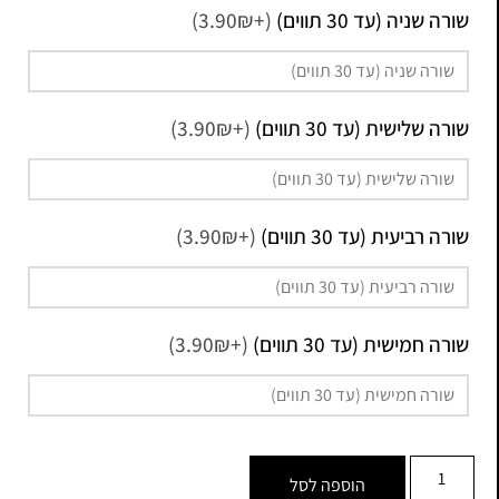
שורה שניה (עד 30 תווים)
(+3.90₪)
שורה שלישית (עד 30 תווים)
(+3.90₪)
שורה רביעית (עד 30 תווים)
(+3.90₪)
שורה חמישית (עד 30 תווים)
(+3.90₪)
הוספה לסל