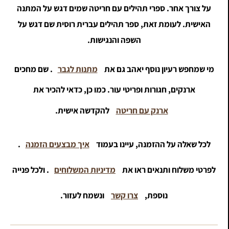
על צורך אחר. ספרי תהילים עם חריטה שמים דגש על המתנה
האישית. לעומת זאת, ספר תהילים עברית רוסית שם דגש על
השפה והנגישות.
מי שמחפש רעיון נוסף יאהב גם את
מתנות לגבר
. שם מחכים
ארנקים, חגורות ופריטי עור. כמו כן, כדאי להכיר את
ארנק עם חריטה
להקדשה אישית.
לכל שאלה על ההזמנה, עיינו בעמוד
איך מבצעים הזמנה
.
לפרטי משלוח ותנאים ראו את
מדיניות המשלוחים
. ולכל פנייה
נוספת,
צרו קשר
ונשמח לעזור.