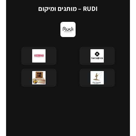
RUDI – מותגים ומיקום