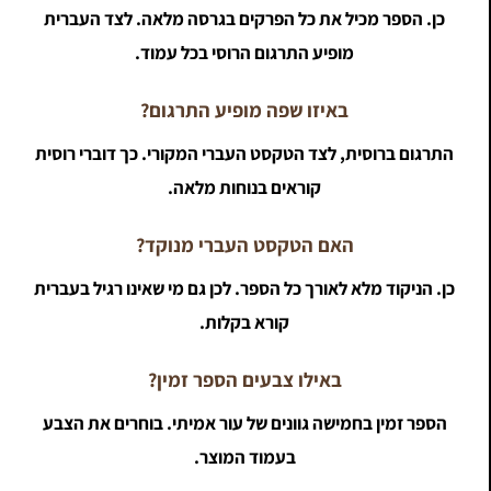
כן. הספר מכיל את כל הפרקים בגרסה מלאה. לצד העברית
מופיע התרגום הרוסי בכל עמוד.
באיזו שפה מופיע התרגום?
התרגום ברוסית, לצד הטקסט העברי המקורי. כך דוברי רוסית
קוראים בנוחות מלאה.
האם הטקסט העברי מנוקד?
כן. הניקוד מלא לאורך כל הספר. לכן גם מי שאינו רגיל בעברית
קורא בקלות.
באילו צבעים הספר זמין?
הספר זמין בחמישה גוונים של עור אמיתי. בוחרים את הצבע
בעמוד המוצר.