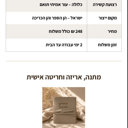
רצועת קשירה
כלולה – עור אמיתי תואם
מקום ייצור
ישראל – הן הספר והן הכריכה
מחיר
248 ₪ כולל משלוח
זמן משלוח
2 ימי עבודה עד הבית
מתנה, אריזה וחריטה אישית