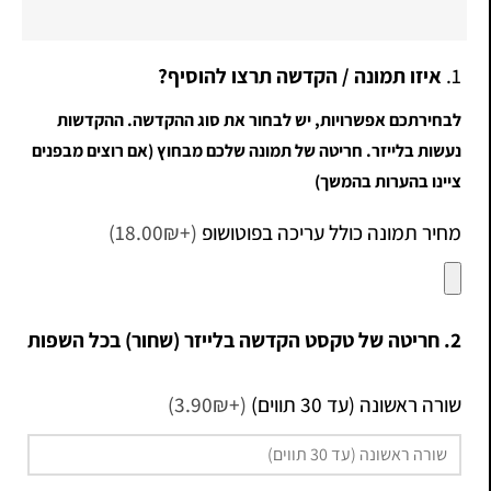
1.
איזו תמונה / הקדשה תרצו להוסיף?
לבחירתכם אפשרויות, יש לבחור את סוג ההקדשה. ההקדשות
נעשות בלייזר. חריטה של תמונה שלכם מבחוץ (אם רוצים מבפנים
ציינו בהערות בהמשך)
מחיר תמונה כולל עריכה בפוטושופ
(+18.00₪)
2. חריטה של טקסט הקדשה בלייזר (שחור) בכל השפות
שורה ראשונה (עד 30 תווים)
(+3.90₪)