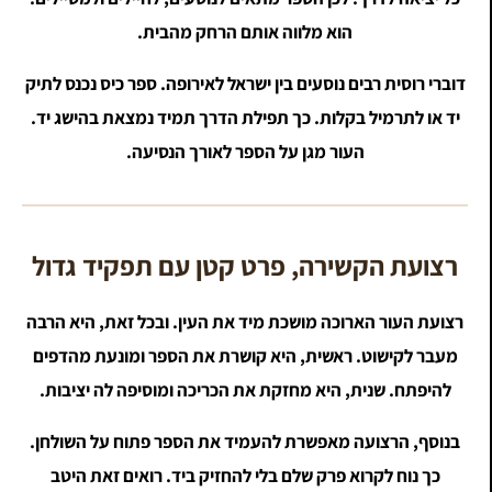
הוא מלווה אותם הרחק מהבית.
דוברי רוסית רבים נוסעים בין ישראל לאירופה. ספר כיס נכנס לתיק
יד או לתרמיל בקלות. כך תפילת הדרך תמיד נמצאת בהישג יד.
העור מגן על הספר לאורך הנסיעה.
רצועת הקשירה, פרט קטן עם תפקיד גדול
רצועת העור הארוכה מושכת מיד את העין. ובכל זאת, היא הרבה
מעבר לקישוט. ראשית, היא קושרת את הספר ומונעת מהדפים
להיפתח. שנית, היא מחזקת את הכריכה ומוסיפה לה יציבות.
בנוסף, הרצועה מאפשרת להעמיד את הספר פתוח על השולחן.
כך נוח לקרוא פרק שלם בלי להחזיק ביד. רואים זאת היטב