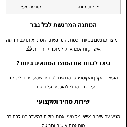
אריזת מתנה
קופסה מעץ
המתנה המרגשת לכל גבר
המוצר מתאים במיוחד כמתנה מרגשת. הזמינו אותו עם חריטה
אישית, ותהפכו אותו למזכרת ייחודית 🎁.
כיצד לבחור את המוצר המתאים ביותר?
העיצוב הקטן והקומפקטי מתאים לגברים שמעדיפים לשמור
על סדר מבלי להעמיס על כיסיהם.
שירות מהיר ומקצועי
מגיע עם שירות אישי ומקצועי. אתם יכולים להיעזר בנו לבחירה
מותאמת אישית וחריטה