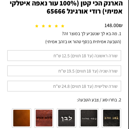
הארנק הכי קטן (100% עור נאפה איטלקי
אמיתי) רודי אורגינל 65666
148.00
₪
1. מה בא לך שנטביע לך במוצר זה?
(הטבעה אמיתית בכסף טהור או בזהב אמיתי)
2. בחרו סוג / צבע הטבעה: