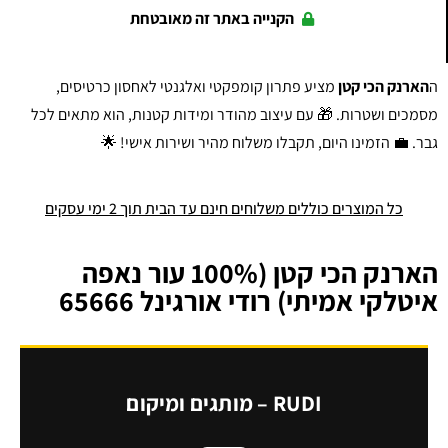
הקנייה באתר זה מאובטחת
ה
הארנק הכי קטן
מציע פתרון קומפקטי ואלגנטי לאחסון כרטיסים,
מסמכים ושטרות. 🎁 עם עיצוב מהודר ומידות קטנות, הוא מתאים לכל
גבר. 💼 הזמינו היום, תקבלו משלוח מהיר ושירות אישי! 🌟
כל המוצרים כוללים משלוחים חינם עד הבית תוך 2 ימי עסקים
הארנק הכי קטן (100% עור נאפה
איטלקי אמיתי) רודי אורגינל 65666
RUDI – מותגים ומיקום