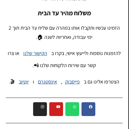
משלוח מהיר עד הבית
הזמינו עכשיו ותקבלו אותו במהרה עם שליח עד הבית תוך 2
ימי עבודה, ואחריות לשנה 🏠.
להזמנות נוספות ולייעוץ אישי, בקרו ב
הקישור שלנו
או צרו
קשר עם שירות הלקוחות שלנו 📲.
הצטרפו אלינו גם ב
פייסבוק
,
אינסטגרם
ו
יוטיוב
🎬.