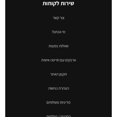
שירות לקוחות
צור קשר
מי אנחנו?
שאלות נפוצות
ארנקים עם חריטה אישית
תקנון האתר
הצהרת נגישות
מדיניות משלוחים
החזרות / החלפות