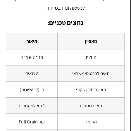
לנשיאה ונוח במיוחד.
נתונים טכניים:
מאפיין
תיאור
מידות
10 * 6.7 ס"מ
תאים לכרטיסי אשראי
2 תאים
תא עם חלון שקוף
כן (לרישיונות)
תאים נוספים
1 תא למסמכים
החומר
עור Full Grain