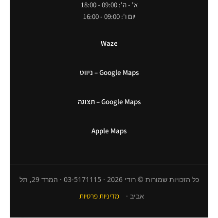
א' - ה': 09:00 - 18:00
יום ו': 09:00 - 16:00
Waze
Google Maps – ניווט
Google Maps – תצוגה
Apple Maps
כל הזכויות שמורות © רודי 2026 · 03-5171115 · המרד 29, תל
אביב ·
מדיניות פרטיות