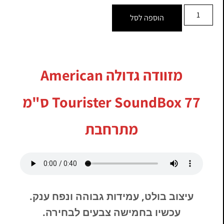
הוספה לסל
מזוודה גדולה American
Tourister SoundBox 77 ס"מ
מתרחבת
עיצוב בולט, עמידות גבוהה ונפח ענק.
עכשיו בחמישה צבעים לבחירה.