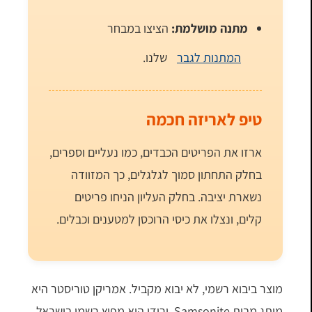
מתנה מושלמת:
הציצו במבחר
המתנות לגבר
שלנו.
טיפ לאריזה חכמה
ארזו את הפריטים הכבדים, כמו נעליים וספרים,
בחלק התחתון סמוך לגלגלים, כך המזוודה
נשארת יציבה. בחלק העליון הניחו פריטים
קלים, ונצלו את כיסי הרוכסן למטענים וכבלים.
מוצר ביבוא רשמי, לא יבוא מקביל. אמריקן טוריסטר היא
מותג מבית Samsonite, ורודי היא מפיץ רשמי בישראל.