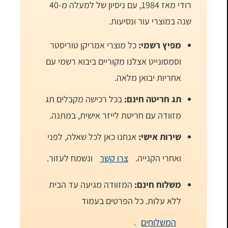
רודי מאז 1984, עם ניסיון של למעלה מ-40
שנה במוצרי עור ונסיעות.
מפיץ רשמי:
כל מוצרי אמריקן טוריסטר
וסמסונייט אצלנו מקוריים ביבוא רשמי עם
אחריות יבואן מלאה.
תג חריטה חינם:
בכל רכישה מקבלים תג
מזוודה עם חריטת לייזר אישית, במתנה.
שירות אישי:
אנחנו כאן לכל שאלה, לפני
ואחרי הקנייה.
צרו קשר
ונשמח לעזור.
משלוח חינם:
המזוודה מגיעה עד הבית
ללא עלות. כל הפרטים בעמוד
המשלוחים
.