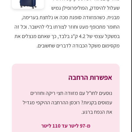
שעלול להיסדק, הפוליפרופילן גמיש
מבנית. כשהמזוודה סופגת מכה או נלחצת בערימה,
החומר מתכופף מעט וחוזר לצורתו בלי להישבר. וכל זה
במשקל עצמי של 4.2 ק"ג בלבד, כך שאתם מנצלים את
מקסימום משקל הכבודה לדברים שחשובים.
אפשרות הרחבה
נוסעים לחו"ל עם מזוודה חצי ריקה וחוזרים
עמוסים בקניות? רוכסן ההרחבה ההיקפי מגדיל
את הנפח ברגע.
מ-97 ליטר עד 110 ליטר