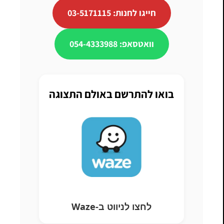
חייגו לחנות: 03-5171115
וואטסאפ: 054-4333988
בואו להתרשם באולם התצוגה
לחצו לניווט ב-Waze