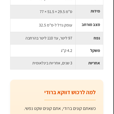
מידות
77 × 51.5 × 29.5 ס"מ
מצב מורחב
עומק גדל ל-
32.5 ס"מ
נפח
97 ליטר, עד 110 ליטר בהרחבה
משקל
4.2 ק"ג
אחריות
3 שנים, אחריות בינלאומית
למה לרכוש דווקא ברודי
כשאתם קונים ברודי, אתם קונים שקט נפשי.