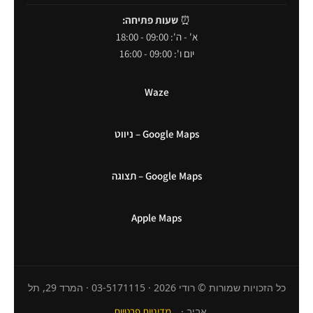
⏰
שעות פתיחה:
א' - ה': 09:00 - 18:00
יום ו': 09:00 - 16:00
Waze
Google Maps – ניווט
Google Maps – תצוגה
Apple Maps
כל הזכויות שמורות © רודי 2026 · 03-5171115 · המרד 29, תל
אביב ·
מדיניות פרטיות