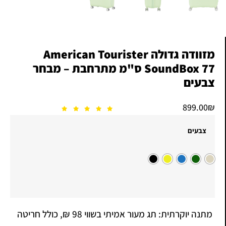
מזוודה גדולה American Tourister
SoundBox 77 ס"מ מתרחבת – מבחר
צבעים
899.00
₪
צבעים
מתנה יוקרתית: תג מעור אמיתי בשווי 98 ₪, כולל חריטה