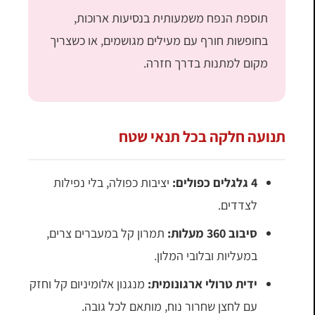
תוספת הנפח משמעותית בנסיעות ארוכות,
בחופשות חורף עם מעילים מגושמים, או כשצריך
מקום למתנות בדרך חזרה.
תנועה חלקה בכל תנאי שטח
4 גלגלים כפולים:
יציבות כפולה, בלי נפילות
לצדדים.
סיבוב 360 מעלות:
תמרון קל במעברים צרים,
במעליות ובלובי המלון.
ידית טרולי ארגונומית:
מנגנון אלומיניום קל וחזק
עם לחצן שחרור נוח, מותאם לכל גובה.