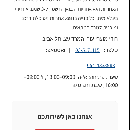
האחריות היא אחריות היבואן הרשמי, ל-3 שנים, אחריות
בינלאומית, וכל פנייה בנושא אחריות מטופלת דרכנו
ומופנית לגורם המתאים.
רודי מוצרי עור, המרד 29, תל אביב
טלפון:
| וואטסאפ:
03-5171115
054-4333988
שעות פתיחה: א'-ה' 09:00–18:00, ו' 09:00–
16:00, שבת וחג סגור
אנחנו כאן לשירותכם