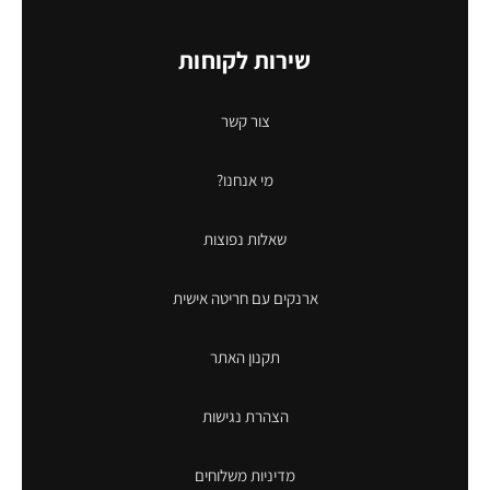
שירות לקוחות
צור קשר
מי אנחנו?
שאלות נפוצות
ארנקים עם חריטה אישית
תקנון האתר
הצהרת נגישות
מדיניות משלוחים